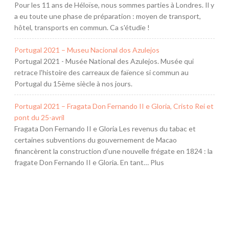
Pour les 11 ans de Héloïse, nous sommes parties à Londres. Il y
a eu toute une phase de préparation : moyen de transport,
hôtel, transports en commun. Ca s'étudie !
Portugal 2021 – Museu Nacional dos Azulejos
Portugal 2021 - Musée National des Azulejos. Musée qui
retrace l'histoire des carreaux de faïence si commun au
Portugal du 15ème siècle à nos jours.
Portugal 2021 – Fragata Don Fernando II e Gloria, Cristo Rei et
pont du 25-avril
Fragata Don Fernando II e Gloria Les revenus du tabac et
certaines subventions du gouvernement de Macao
financèrent la construction d’une nouvelle frégate en 1824 : la
fragate Don Fernando II e Gloria. En tant… Plus