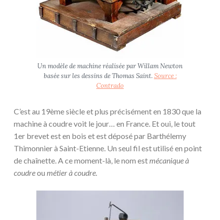
Un modèle de machine réalisée par Willam Newton
basée sur les dessins de Thomas Saint.
Source :
Contrado
C’est au 19ème siècle et plus précisément en 1830 que la
machine à coudre voit le jour… en France. Et oui, le tout
1er brevet est en bois et est déposé par Barthélemy
Thimonnier à Saint-Etienne. Un seul fil est utilisé en point
de chaînette. A ce moment-là, le nom est
mécanique à
coudre
ou
métier à coudre.