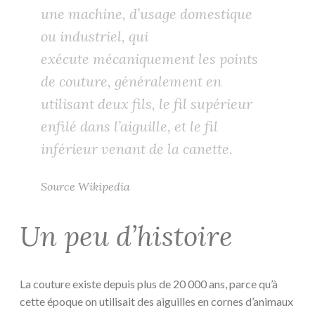
une machine, d’usage domestique
ou industriel, qui
exécute mécaniquement les points
de couture, généralement en
utilisant deux fils, le fil supérieur
enfilé dans l’aiguille, et le fil
inférieur venant de la canette.
Source Wikipedia
Un peu d’histoire
La couture existe depuis plus de 20 000 ans, parce qu’à
cette époque on utilisait des aiguilles en cornes d’animaux