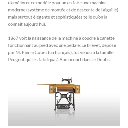
d’améliorer ce modèle pour un en faire une machine
moderne (système de montée et de descente de l’aiguille)
mais surtout élégante et sophistiquées telle qu’on la
connaît aujourd’hui.
1867 voit la naissance de la machine à coudre à canette
fonctionnant au pied avec une pédale. Le brevet, déposé
par M. Pierre Cobet (un français), fut vendu à la famille
Peugeot qui les fabriqua à Audincourt dans le Doubs.