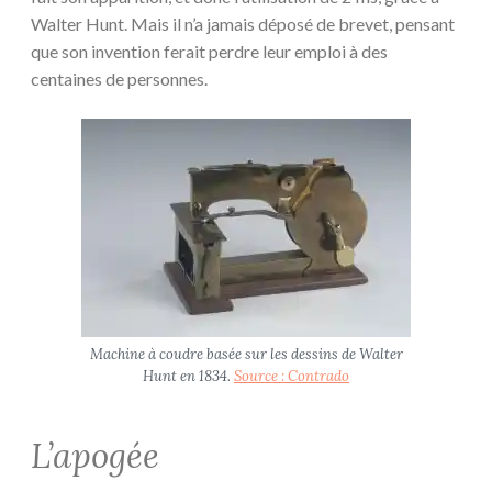
Walter Hunt. Mais il n’a jamais déposé de brevet, pensant
que son invention ferait perdre leur emploi à des
centaines de personnes.
Machine à coudre basée sur les dessins de Walter
Hunt en 1834.
Source : Contrado
L’apogée