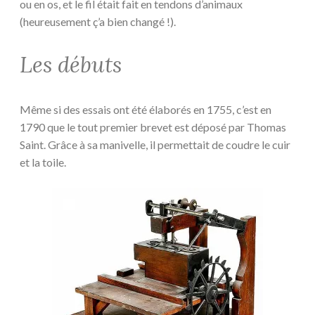
ou en os, et le fil était fait en tendons d’animaux
(heureusement ç’a bien changé !).
Les débuts
Même si des essais ont été élaborés en 1755, c’est en
1790 que le tout premier brevet est déposé par Thomas
Saint. Grâce à sa manivelle, il permettait de coudre le cuir
et la toile.