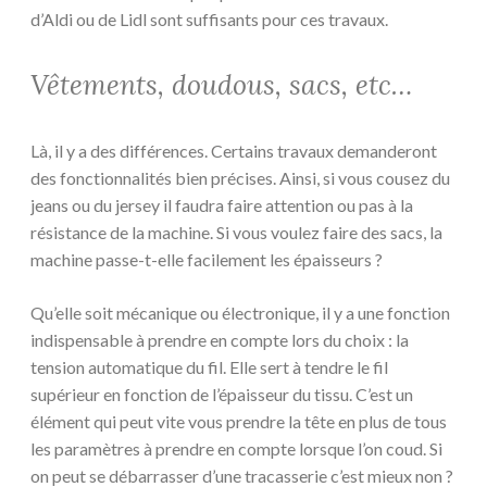
d’Aldi ou de Lidl sont suffisants pour ces travaux.
Vêtements, doudous, sacs, etc…
Là, il y a des différences. Certains travaux demanderont
des fonctionnalités bien précises. Ainsi, si vous cousez du
jeans ou du jersey il faudra faire attention ou pas à la
résistance de la machine. Si vous voulez faire des sacs, la
machine passe-t-elle facilement les épaisseurs ?
Qu’elle soit mécanique ou électronique, il y a une fonction
indispensable à prendre en compte lors du choix : la
tension automatique du fil. Elle sert à tendre le fil
supérieur en fonction de l’épaisseur du tissu. C’est un
élément qui peut vite vous prendre la tête en plus de tous
les paramètres à prendre en compte lorsque l’on coud. Si
on peut se débarrasser d’une tracasserie c’est mieux non ?