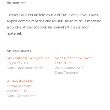
du moment.
J’espère que cet article vous a été utile et que vous avez
appris comme moi des choses sur l’histoire de la machine
à coudre. A bientôt pour un nouvel article sur mon
matériel.
Articles similaires
Mon matériel : la surjeteuse
Salon Créations & Savoir-
16 juillet 2021
Faire 2017
Dans "Dans mon atelier"
20 novembre 2017
Dans "Broderie"
Au début était le
commencement
23 août 2014
Dans "Accessoires"