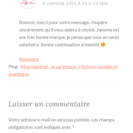
8 JANVIER 2020 À 20 H 50 MIN
Bonsoir, merci pour votre message. J’espère
sincèrement qu’il vous aidera à choisir. Janome est
une très bonne marque, je pense que vous en serez
satisfait.e. Bonne continuation à bientôt
Répondre
Ping :
Mon matériel : la surjeteuse . Histoire, modèle et
avantages
Laisser un commentaire
Votre adresse e-mail ne sera pas publiée.
Les champs
obligatoires sont indiqués avec
*