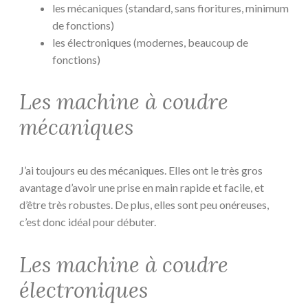
les mécaniques (standard, sans fioritures, minimum
de fonctions)
les électroniques (modernes, beaucoup de
fonctions)
Les machine à coudre
mécaniques
J’ai toujours eu des mécaniques. Elles ont le très gros
avantage d’avoir une prise en main rapide et facile, et
d’être très robustes. De plus, elles sont peu onéreuses,
c’est donc idéal pour débuter.
Les machine à coudre
électroniques