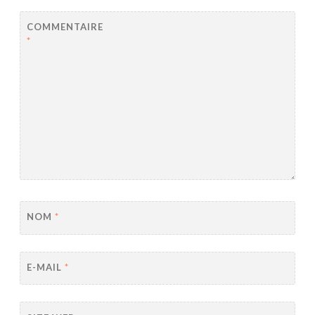
COMMENTAIRE
*
NOM
*
E-MAIL
*