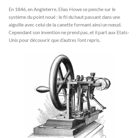
En 1846, en Angleterre, Elias Howe se penche sur le
système du point noué : le fil du haut passant dans une
aiguille avec celui de la canette formant ainsi un nœud.
Cependant son invention ne prend pas, et il part aux Etats-
Unis pour découvrir que d’autres l’ont repris.