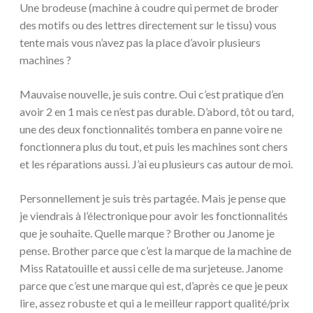
Une brodeuse (machine à coudre qui permet de broder
des motifs ou des lettres directement sur le tissu) vous
tente mais vous n’avez pas la place d’avoir plusieurs
machines ?
Mauvaise nouvelle, je suis contre. Oui c’est pratique d’en
avoir 2 en 1 mais ce n’est pas durable. D’abord, tôt ou tard,
une des deux fonctionnalités tombera en panne voire ne
fonctionnera plus du tout, et puis les machines sont chers
et les réparations aussi. J’ai eu plusieurs cas autour de moi.
Personnellement je suis très partagée. Mais je pense que
je viendrais à l’électronique pour avoir les fonctionnalités
que je souhaite. Quelle marque ? Brother ou Janome je
pense. Brother parce que c’est la marque de la machine de
Miss Ratatouille et aussi celle de ma surjeteuse. Janome
parce que c’est une marque qui est, d’après ce que je peux
lire, assez robuste et qui a le meilleur rapport qualité/prix