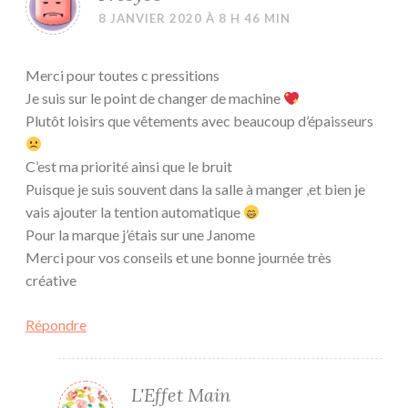
8 JANVIER 2020 À 8 H 46 MIN
Merci pour toutes c pressitions
Je suis sur le point de changer de machine
Plutôt loisirs que vêtements avec beaucoup d’épaisseurs
C’est ma priorité ainsi que le bruit
Puisque je suis souvent dans la salle à manger ,et bien je
vais ajouter la tention automatique
Pour la marque j’étais sur une Janome
Merci pour vos conseils et une bonne journée très
créative
Répondre
L'Effet Main