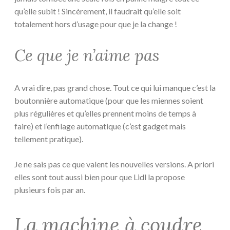
qu’elle subit ! Sincèrement, il faudrait qu’elle soit
totalement hors d’usage pour que je la change !
Ce que je n’aime pas
A vrai dire, pas grand chose. Tout ce qui lui manque c’est la
boutonnière automatique (pour que les miennes soient
plus régulières et qu’elles prennent moins de temps à
faire) et l’enfilage automatique (c’est gadget mais
tellement pratique).
Je ne sais pas ce que valent les nouvelles versions. A priori
elles sont tout aussi bien pour que Lidl la propose
plusieurs fois par an.
La machine à coudre