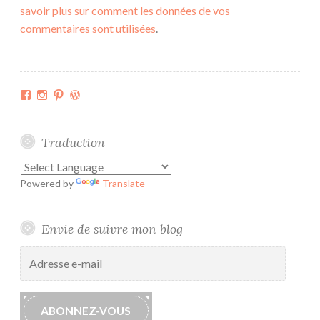
savoir plus sur comment les données de vos
commentaires sont utilisées
.
Facebook
Instagram
Pinterest
WordPress.org
Traduction
Powered by
Translate
Envie de suivre mon blog
Adresse
e-
mail
ABONNEZ-VOUS