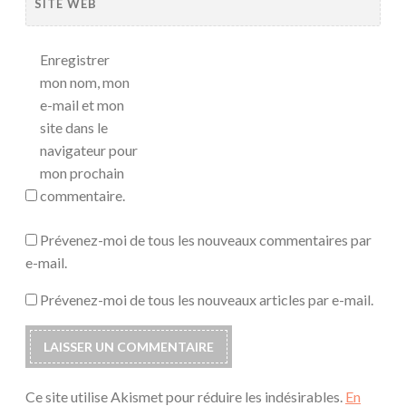
SITE WEB
Enregistrer
mon nom, mon
e-mail et mon
site dans le
navigateur pour
mon prochain
commentaire.
Prévenez-moi de tous les nouveaux commentaires par
e-mail.
Prévenez-moi de tous les nouveaux articles par e-mail.
Ce site utilise Akismet pour réduire les indésirables.
En