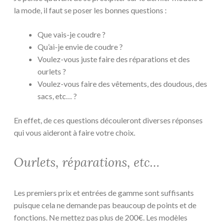
la mode, il faut se poser les bonnes questions :
Que vais-je coudre ?
Qu’ai-je envie de coudre ?
Voulez-vous juste faire des réparations et des
ourlets ?
Voulez-vous faire des vêtements, des doudous, des
sacs, etc… ?
En effet, de ces questions découleront diverses réponses
qui vous aideront à faire votre choix.
Ourlets, réparations, etc…
Les premiers prix et entrées de gamme sont suffisants
puisque cela ne demande pas beaucoup de points et de
fonctions. Ne mettez pas plus de 200€. Les modèles