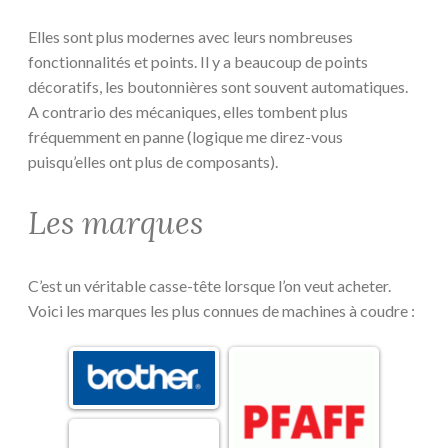
Elles sont plus modernes avec leurs nombreuses
fonctionnalités et points. Il y a beaucoup de points
décoratifs, les boutonnières sont souvent automatiques.
A contrario des mécaniques, elles tombent plus
fréquemment en panne (logique me direz-vous
puisqu’elles ont plus de composants).
Les marques
C’est un véritable casse-tête lorsque l’on veut acheter.
Voici les marques les plus connues de machines à coudre :