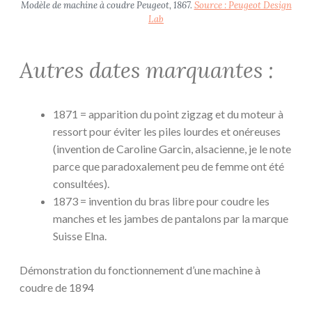
Modèle de machine à coudre Peugeot, 1867.
Source : Peugeot Design
Lab
Autres dates marquantes :
1871 = apparition du point zigzag et du moteur à
ressort pour éviter les piles lourdes et onéreuses
(invention de Caroline Garcin, alsacienne, je le note
parce que paradoxalement peu de femme ont été
consultées).
1873 = invention du bras libre pour coudre les
manches et les jambes de pantalons par la marque
Suisse Elna.
Démonstration du fonctionnement d’une machine à
coudre de 1894