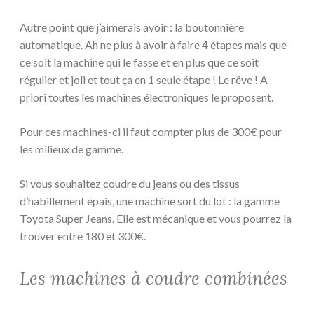
Autre point que j’aimerais avoir : la boutonnière
automatique. Ah ne plus à avoir à faire 4 étapes mais que
ce soit la machine qui le fasse et en plus que ce soit
régulier et joli et tout ça en 1 seule étape ! Le rêve ! A
priori toutes les machines électroniques le proposent.
Pour ces machines-ci il faut compter plus de 300€ pour
les milieux de gamme.
Si vous souhaitez coudre du jeans ou des tissus
d’habillement épais, une machine sort du lot : la gamme
Toyota Super Jeans. Elle est mécanique et vous pourrez la
trouver entre 180 et 300€.
Les machines à coudre combinées