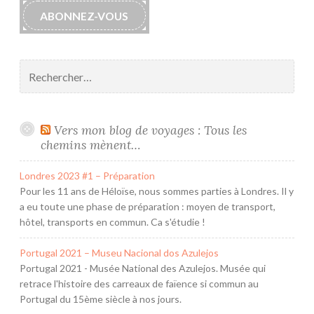
ABONNEZ-VOUS
Rechercher :
Vers mon blog de voyages : Tous les
chemins mènent…
Londres 2023 #1 – Préparation
Pour les 11 ans de Héloïse, nous sommes parties à Londres. Il y
a eu toute une phase de préparation : moyen de transport,
hôtel, transports en commun. Ca s'étudie !
Portugal 2021 – Museu Nacional dos Azulejos
Portugal 2021 - Musée National des Azulejos. Musée qui
retrace l'histoire des carreaux de faïence si commun au
Portugal du 15ème siècle à nos jours.