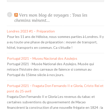
Vers mon blog de voyages : Tous les
chemins mènent…
Londres 2023 #1 – Préparation
Pour les 11 ans de Héloïse, nous sommes parties à Londres. Il y
a eu toute une phase de préparation : moyen de transport,
hôtel, transports en commun. Ca s'étudie !
Portugal 2021 – Museu Nacional dos Azulejos
Portugal 2021 - Musée National des Azulejos. Musée qui
retrace l'histoire des carreaux de faïence si commun au
Portugal du 15ème siècle à nos jours.
Portugal 2021 – Fragata Don Fernando II e Gloria, Cristo Rei et
pont du 25-avril
Fragata Don Fernando II e Gloria Les revenus du tabac et
certaines subventions du gouvernement de Macao
financèrent la construction d’une nouvelle frégate en 1824 : la