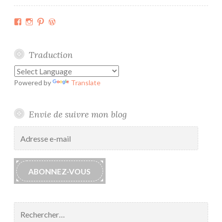
Facebook
Instagram
Pinterest
WordPress.org
Traduction
Powered by
Translate
Envie de suivre mon blog
Adresse
e-
mail
ABONNEZ-VOUS
Rechercher :