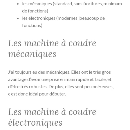
les mécaniques (standard, sans fioritures, minimum
de fonctions)
les électroniques (modernes, beaucoup de
fonctions)
Les machine à coudre
mécaniques
J’ai toujours eu des mécaniques. Elles ont le très gros
avantage d’avoir une prise en main rapide et facile, et
d’être très robustes. De plus, elles sont peu onéreuses,
c’est donc idéal pour débuter.
Les machine à coudre
électroniques