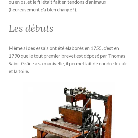
ou en os, et le fil était fait en tendons d’animaux
(heureusement ç’a bien changé !).
Les débuts
Même si des essais ont été élaborés en 1755, c’est en
1790 que le tout premier brevet est déposé par Thomas
Saint. Grâce à sa manivelle, il permettait de coudre le cuir
et la toile.