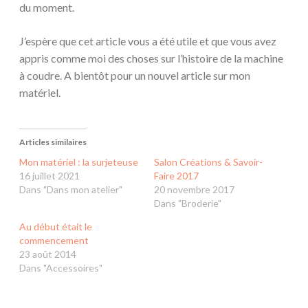
du moment.
J’espère que cet article vous a été utile et que vous avez
appris comme moi des choses sur l’histoire de la machine
à coudre. A bientôt pour un nouvel article sur mon
matériel.
Articles similaires
Mon matériel : la surjeteuse
Salon Créations & Savoir-
16 juillet 2021
Faire 2017
Dans "Dans mon atelier"
20 novembre 2017
Dans "Broderie"
Au début était le
commencement
23 août 2014
Dans "Accessoires"