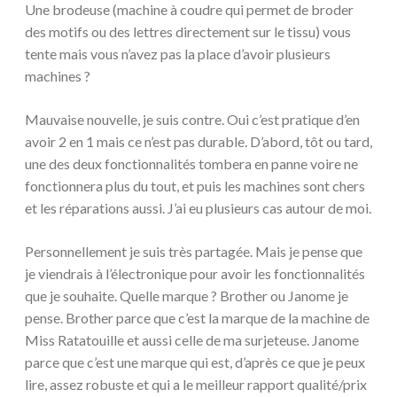
Une brodeuse (machine à coudre qui permet de broder
des motifs ou des lettres directement sur le tissu) vous
tente mais vous n’avez pas la place d’avoir plusieurs
machines ?
Mauvaise nouvelle, je suis contre. Oui c’est pratique d’en
avoir 2 en 1 mais ce n’est pas durable. D’abord, tôt ou tard,
une des deux fonctionnalités tombera en panne voire ne
fonctionnera plus du tout, et puis les machines sont chers
et les réparations aussi. J’ai eu plusieurs cas autour de moi.
Personnellement je suis très partagée. Mais je pense que
je viendrais à l’électronique pour avoir les fonctionnalités
que je souhaite. Quelle marque ? Brother ou Janome je
pense. Brother parce que c’est la marque de la machine de
Miss Ratatouille et aussi celle de ma surjeteuse. Janome
parce que c’est une marque qui est, d’après ce que je peux
lire, assez robuste et qui a le meilleur rapport qualité/prix