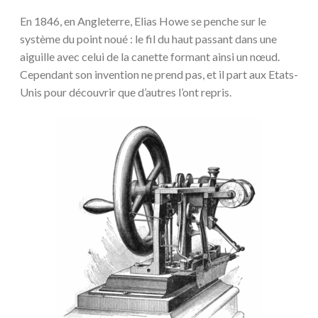
En 1846, en Angleterre, Elias Howe se penche sur le
système du point noué : le fil du haut passant dans une
aiguille avec celui de la canette formant ainsi un nœud.
Cependant son invention ne prend pas, et il part aux Etats-
Unis pour découvrir que d’autres l’ont repris.