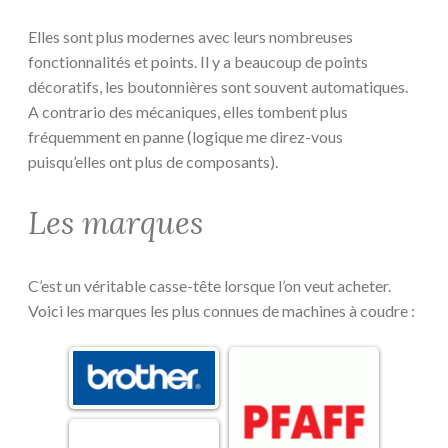
Elles sont plus modernes avec leurs nombreuses
fonctionnalités et points. Il y a beaucoup de points
décoratifs, les boutonnières sont souvent automatiques.
A contrario des mécaniques, elles tombent plus
fréquemment en panne (logique me direz-vous
puisqu’elles ont plus de composants).
Les marques
C’est un véritable casse-tête lorsque l’on veut acheter.
Voici les marques les plus connues de machines à coudre :