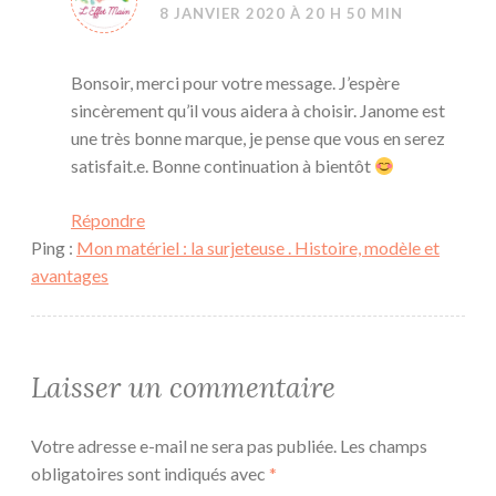
8 JANVIER 2020 À 20 H 50 MIN
Bonsoir, merci pour votre message. J’espère
sincèrement qu’il vous aidera à choisir. Janome est
une très bonne marque, je pense que vous en serez
satisfait.e. Bonne continuation à bientôt
Répondre
Ping :
Mon matériel : la surjeteuse . Histoire, modèle et
avantages
Laisser un commentaire
Votre adresse e-mail ne sera pas publiée.
Les champs
obligatoires sont indiqués avec
*