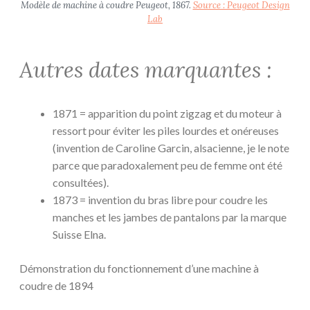
Modèle de machine à coudre Peugeot, 1867.
Source : Peugeot Design
Lab
Autres dates marquantes :
1871 = apparition du point zigzag et du moteur à
ressort pour éviter les piles lourdes et onéreuses
(invention de Caroline Garcin, alsacienne, je le note
parce que paradoxalement peu de femme ont été
consultées).
1873 = invention du bras libre pour coudre les
manches et les jambes de pantalons par la marque
Suisse Elna.
Démonstration du fonctionnement d’une machine à
coudre de 1894