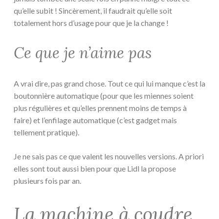
qu’elle subit ! Sincèrement, il faudrait qu’elle soit
totalement hors d’usage pour que je la change !
Ce que je n’aime pas
A vrai dire, pas grand chose. Tout ce qui lui manque c’est la
boutonnière automatique (pour que les miennes soient
plus régulières et qu’elles prennent moins de temps à
faire) et l’enfilage automatique (c’est gadget mais
tellement pratique).
Je ne sais pas ce que valent les nouvelles versions. A priori
elles sont tout aussi bien pour que Lidl la propose
plusieurs fois par an.
La machine à coudre