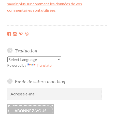
savoir plus sur comment les données de vos
commentaires sont utilisées
.
Facebook
Instagram
Pinterest
WordPress.org
Traduction
Powered by
Translate
Envie de suivre mon blog
Adresse
e-
mail
ABONNEZ-VOUS