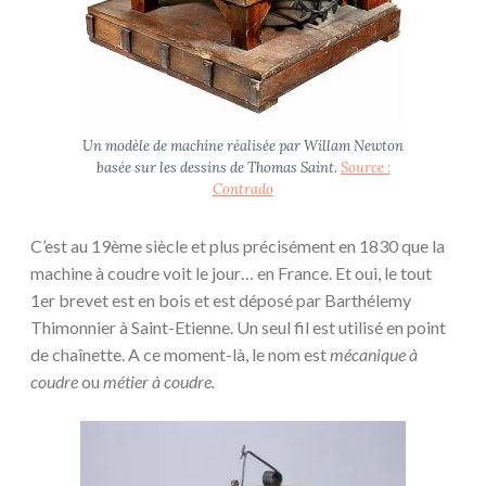
Un modèle de machine réalisée par Willam Newton
basée sur les dessins de Thomas Saint.
Source :
Contrado
C’est au 19ème siècle et plus précisément en 1830 que la
machine à coudre voit le jour… en France. Et oui, le tout
1er brevet est en bois et est déposé par Barthélemy
Thimonnier à Saint-Etienne. Un seul fil est utilisé en point
de chaînette. A ce moment-là, le nom est
mécanique à
coudre
ou
métier à coudre.