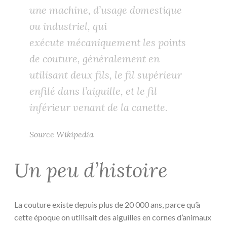
une machine, d’usage domestique
ou industriel, qui
exécute mécaniquement les points
de couture, généralement en
utilisant deux fils, le fil supérieur
enfilé dans l’aiguille, et le fil
inférieur venant de la canette.
Source Wikipedia
Un peu d’histoire
La couture existe depuis plus de 20 000 ans, parce qu’à
cette époque on utilisait des aiguilles en cornes d’animaux