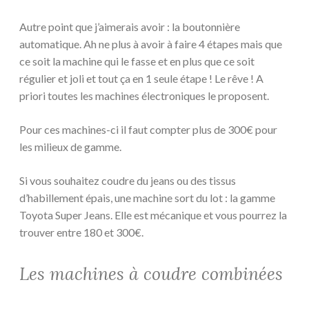
Autre point que j’aimerais avoir : la boutonnière
automatique. Ah ne plus à avoir à faire 4 étapes mais que
ce soit la machine qui le fasse et en plus que ce soit
régulier et joli et tout ça en 1 seule étape ! Le rêve ! A
priori toutes les machines électroniques le proposent.
Pour ces machines-ci il faut compter plus de 300€ pour
les milieux de gamme.
Si vous souhaitez coudre du jeans ou des tissus
d’habillement épais, une machine sort du lot : la gamme
Toyota Super Jeans. Elle est mécanique et vous pourrez la
trouver entre 180 et 300€.
Les machines à coudre combinées