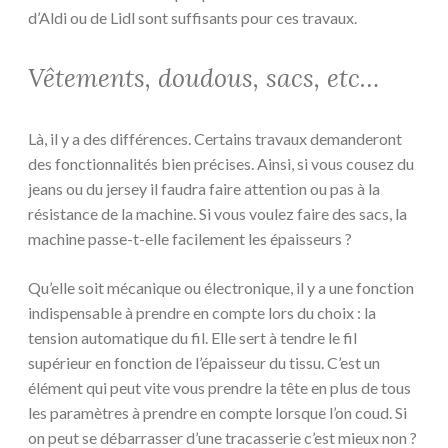
d’Aldi ou de Lidl sont suffisants pour ces travaux.
Vêtements, doudous, sacs, etc…
Là, il y a des différences. Certains travaux demanderont
des fonctionnalités bien précises. Ainsi, si vous cousez du
jeans ou du jersey il faudra faire attention ou pas à la
résistance de la machine. Si vous voulez faire des sacs, la
machine passe-t-elle facilement les épaisseurs ?
Qu’elle soit mécanique ou électronique, il y a une fonction
indispensable à prendre en compte lors du choix : la
tension automatique du fil. Elle sert à tendre le fil
supérieur en fonction de l’épaisseur du tissu. C’est un
élément qui peut vite vous prendre la tête en plus de tous
les paramètres à prendre en compte lorsque l’on coud. Si
on peut se débarrasser d’une tracasserie c’est mieux non ?