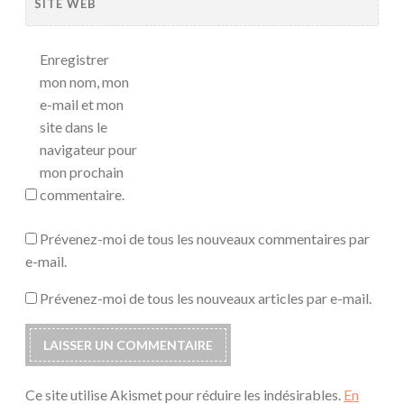
SITE WEB
Enregistrer
mon nom, mon
e-mail et mon
site dans le
navigateur pour
mon prochain
commentaire.
Prévenez-moi de tous les nouveaux commentaires par
e-mail.
Prévenez-moi de tous les nouveaux articles par e-mail.
Ce site utilise Akismet pour réduire les indésirables.
En