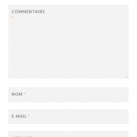
COMMENTAIRE
*
NOM
*
E-MAIL
*