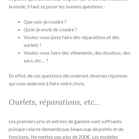
la mode, il faut se poser les bonnes questions :
Que vais-je coudre ?
Qu’ai-je envie de coudre ?
Voulez-vous juste faire des réparations et des
ourlets ?
Voulez-vous faire des vêtements, des doudous, des
sacs, etc… ?
En effet, de ces questions découleront diverses réponses
qui vous aideront à faire votre choix.
Ourlets, réparations, etc…
Les premiers prix et entrées de gamme sont suffisants
puisque cela ne demande pas beaucoup de points et de
fonctions. Ne mettez pas plus de 200€. Les modèles