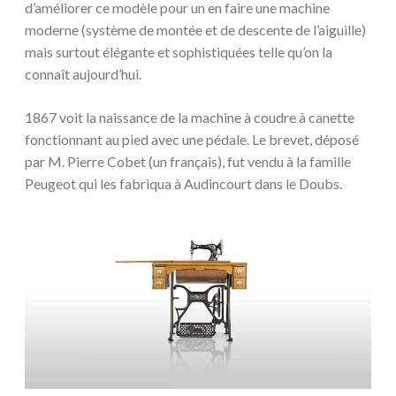
d’améliorer ce modèle pour un en faire une machine
moderne (système de montée et de descente de l’aiguille)
mais surtout élégante et sophistiquées telle qu’on la
connaît aujourd’hui.
1867 voit la naissance de la machine à coudre à canette
fonctionnant au pied avec une pédale. Le brevet, déposé
par M. Pierre Cobet (un français), fut vendu à la famille
Peugeot qui les fabriqua à Audincourt dans le Doubs.