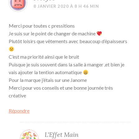
8 JANVIER 2020 À 8 H 46 MIN
Merci pour toutes c pressitions
Je suis sur le point de changer de machine
Plutôt loisirs que vêtements avec beaucoup d’épaisseurs
C’est ma priorité ainsi que le bruit
Puisque je suis souvent dans la salle à manger ,et bien je
vais ajouter la tention automatique
Pour la marque j’étais sur une Janome
Merci pour vos conseils et une bonne journée très
créative
Répondre
L'Effet Main