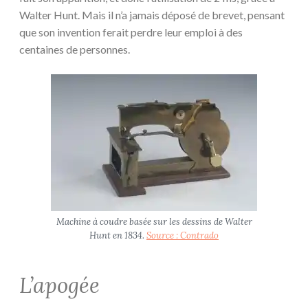
Walter Hunt. Mais il n’a jamais déposé de brevet, pensant
que son invention ferait perdre leur emploi à des
centaines de personnes.
Machine à coudre basée sur les dessins de Walter
Hunt en 1834.
Source : Contrado
L’apogée