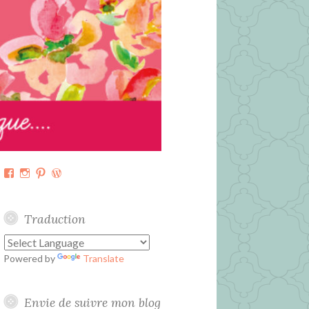
Facebook
Instagram
Pinterest
WordPress.org
Traduction
Powered by
Translate
Envie de suivre mon blog