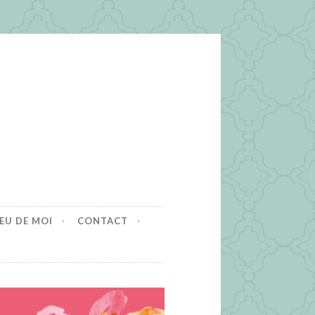
EU DE MOI
CONTACT