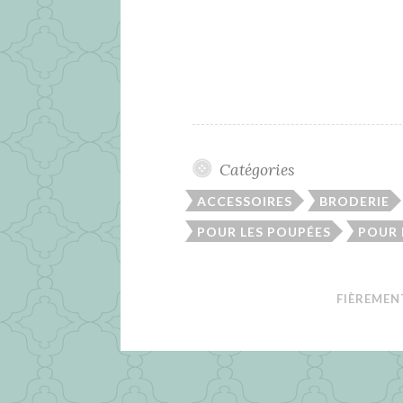
Catégories
ACCESSOIRES
BRODERIE
POUR LES POUPÉES
POUR
FIÈREMEN