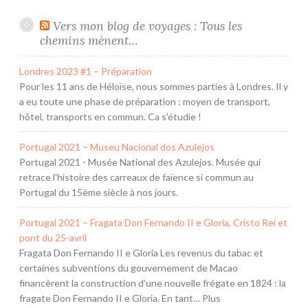
Vers mon blog de voyages : Tous les
chemins mènent…
Londres 2023 #1 – Préparation
Pour les 11 ans de Héloïse, nous sommes parties à Londres. Il y
a eu toute une phase de préparation : moyen de transport,
hôtel, transports en commun. Ca s'étudie !
Portugal 2021 – Museu Nacional dos Azulejos
Portugal 2021 - Musée National des Azulejos. Musée qui
retrace l'histoire des carreaux de faïence si commun au
Portugal du 15ème siècle à nos jours.
Portugal 2021 – Fragata Don Fernando II e Gloria, Cristo Rei et
pont du 25-avril
Fragata Don Fernando II e Gloria Les revenus du tabac et
certaines subventions du gouvernement de Macao
financèrent la construction d’une nouvelle frégate en 1824 : la
fragate Don Fernando II e Gloria. En tant… Plus