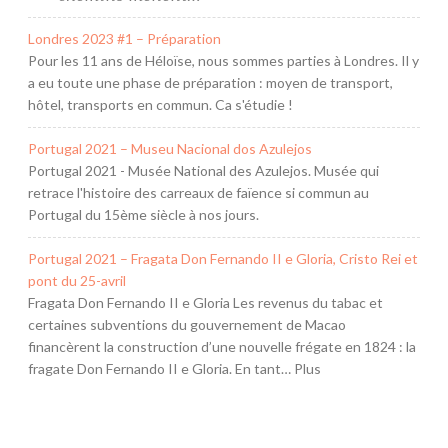
Londres 2023 #1 – Préparation
Pour les 11 ans de Héloïse, nous sommes parties à Londres. Il y
a eu toute une phase de préparation : moyen de transport,
hôtel, transports en commun. Ca s'étudie !
Portugal 2021 – Museu Nacional dos Azulejos
Portugal 2021 - Musée National des Azulejos. Musée qui
retrace l'histoire des carreaux de faïence si commun au
Portugal du 15ème siècle à nos jours.
Portugal 2021 – Fragata Don Fernando II e Gloria, Cristo Rei et
pont du 25-avril
Fragata Don Fernando II e Gloria Les revenus du tabac et
certaines subventions du gouvernement de Macao
financèrent la construction d’une nouvelle frégate en 1824 : la
fragate Don Fernando II e Gloria. En tant… Plus