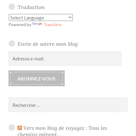
Traduction
Powered by
Translate
Envie de suivre mon blog
Adresse
e-
mail
ABONNEZ-VOUS
Rechercher :
Vers mon blog de voyages : Tous les
chemins mènent…