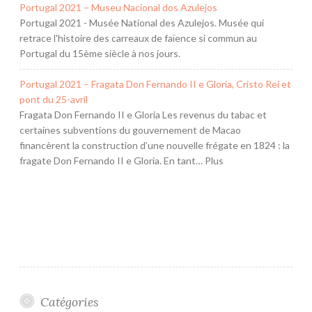
Portugal 2021 – Museu Nacional dos Azulejos
Portugal 2021 - Musée National des Azulejos. Musée qui
retrace l'histoire des carreaux de faïence si commun au
Portugal du 15ème siècle à nos jours.
Portugal 2021 – Fragata Don Fernando II e Gloria, Cristo Rei et
pont du 25-avril
Fragata Don Fernando II e Gloria Les revenus du tabac et
certaines subventions du gouvernement de Macao
financèrent la construction d’une nouvelle frégate en 1824 : la
fragate Don Fernando II e Gloria. En tant… Plus
Catégories