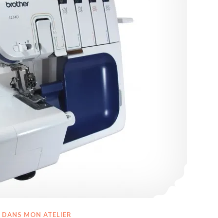
DANS MON ATELIER