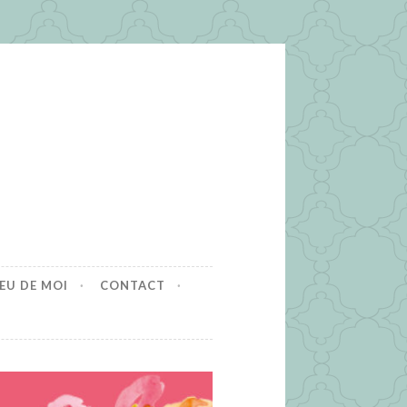
EU DE MOI
CONTACT