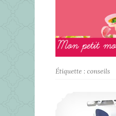
Étiquette :
conseils