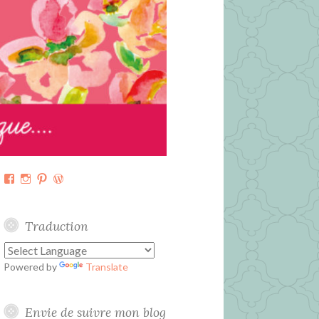
Facebook
Instagram
Pinterest
WordPress.org
Traduction
Powered by
Translate
Envie de suivre mon blog