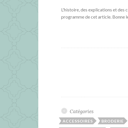
L'histoire, des explications et des 
programme de cet article. Bonne l
Catégories
ACCESSOIRES
BRODERIE