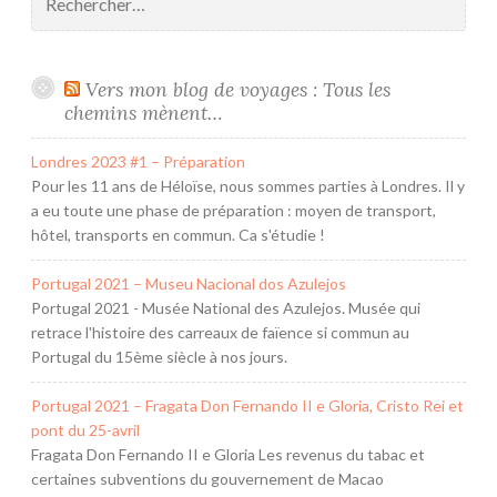
Vers mon blog de voyages : Tous les
chemins mènent…
Londres 2023 #1 – Préparation
Pour les 11 ans de Héloïse, nous sommes parties à Londres. Il y
a eu toute une phase de préparation : moyen de transport,
hôtel, transports en commun. Ca s'étudie !
Portugal 2021 – Museu Nacional dos Azulejos
Portugal 2021 - Musée National des Azulejos. Musée qui
retrace l'histoire des carreaux de faïence si commun au
Portugal du 15ème siècle à nos jours.
Portugal 2021 – Fragata Don Fernando II e Gloria, Cristo Rei et
pont du 25-avril
Fragata Don Fernando II e Gloria Les revenus du tabac et
certaines subventions du gouvernement de Macao