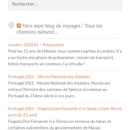
Vers mon blog de voyages : Tous les
chemins mènent…
Londres 2023 #1 – Préparation
Pour les 11 ans de Héloïse, nous sommes parties à Londres. Il y
a eu toute une phase de préparation : moyen de transport,
hôtel, transports en commun. Ca s'étudie !
Portugal 2021 – Museu Nacional dos Azulejos
Portugal 2021 - Musée National des Azulejos. Musée qui
retrace l'histoire des carreaux de faïence si commun au
Portugal du 15ème siècle à nos jours.
Portugal 2021 – Fragata Don Fernando II e Gloria, Cristo Rei et
pont du 25-avril
Fragata Don Fernando II e Gloria Les revenus du tabac et
certaines subventions du gouvernement de Macao