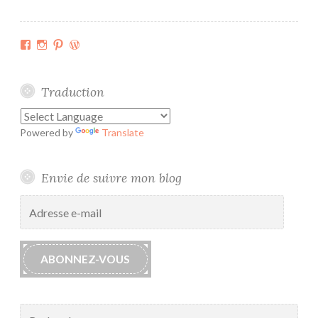
Facebook
Instagram
Pinterest
WordPress.org
Traduction
Powered by
Translate
Envie de suivre mon blog
Adresse
e-
mail
ABONNEZ-VOUS
Rechercher :