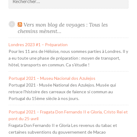
Vers mon blog de voyages : Tous les
chemins mènent…
Londres 2023 #1 – Préparation
Pour les 11 ans de Héloïse, nous sommes parties à Londres. Il y
a eu toute une phase de préparation : moyen de transport,
hôtel, transports en commun. Ca s'étudie !
Portugal 2021 – Museu Nacional dos Azulejos
Portugal 2021 - Musée National des Azulejos. Musée qui
retrace l'histoire des carreaux de faïence si commun au
Portugal du 15ème siècle à nos jours.
Portugal 2021 – Fragata Don Fernando II e Gloria, Cristo Rei et
pont du 25-avril
Fragata Don Fernando II e Gloria Les revenus du tabac et
certaines subventions du gouvernement de Macao