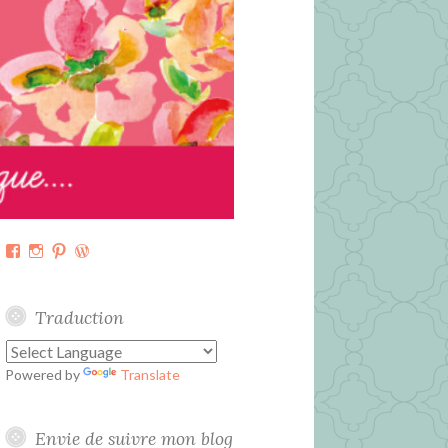
Facebook
Instagram
Pinterest
WordPress.org
Traduction
Powered by
Translate
Envie de suivre mon blog