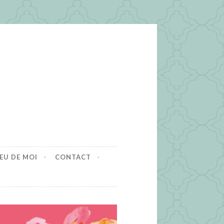
EU DE MOI
CONTACT