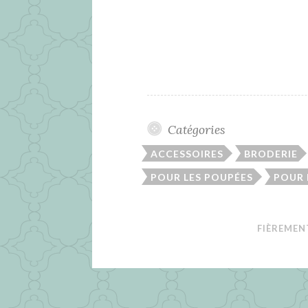
Catégories
ACCESSOIRES
BRODERIE
POUR LES POUPÉES
POUR
FIÈREMEN