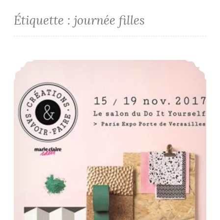
Étiquette :
journée filles
Salon Créations & Savoir-Faire 2017