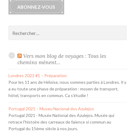
ABONNEZ-VOUS
Rechercher :
Vers mon blog de voyages : Tous les
chemins mènent…
Londres 2023 #1 – Préparation
Pour les 11 ans de Héloïse, nous sommes parties à Londres. Il y
a eu toute une phase de préparation : moyen de transport,
hôtel, transports en commun. Ca s'étudie !
Portugal 2021 – Museu Nacional dos Azulejos
Portugal 2021 - Musée National des Azulejos. Musée qui
retrace l'histoire des carreaux de faïence si commun au
Portugal du 15ème siècle à nos jours.