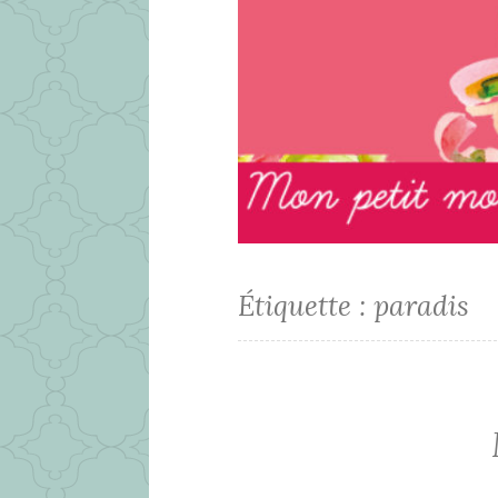
Étiquette :
paradis