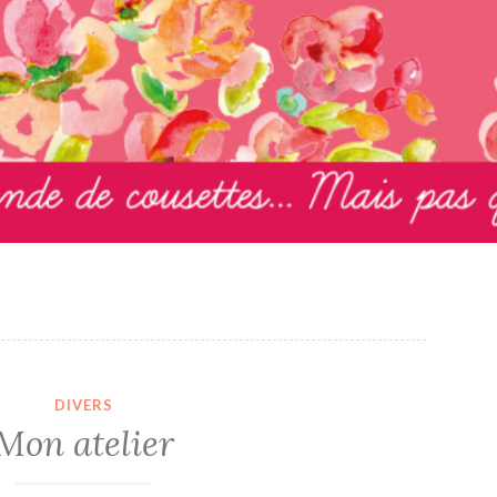
DIVERS
Mon atelier