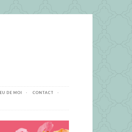
EU DE MOI
CONTACT