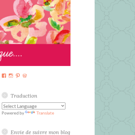
Facebook
Instagram
Pinterest
WordPress.org
Traduction
Powered by
Translate
Envie de suivre mon blog