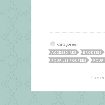
Catégories
ACCESSOIRES
BRODERIE
POUR LES POUPÉES
POUR
FIÈREMEN