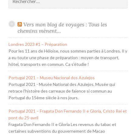
Vers mon blog de voyages : Tous les
chemins mènent…
Londres 2023 #1 – Préparation
Pour les 11 ans de Héloïse, nous sommes parties à Londres. Il y
a eu toute une phase de préparation : moyen de transport,
hôtel, transports en commun. Ca s'étudie !
Portugal 2021 – Museu Nacional dos Azulejos
Portugal 2021 - Musée National des Azulejos. Musée qui
retrace l'histoire des carreaux de faïence si commun au
Portugal du 15ème siècle à nos jours.
Portugal 2021 – Fragata Don Fernando II e Gloria, Cristo Rei et
pont du 25-avril
Fragata Don Fernando II e Gloria Les revenus du tabac et
certaines subventions du gouvernement de Macao