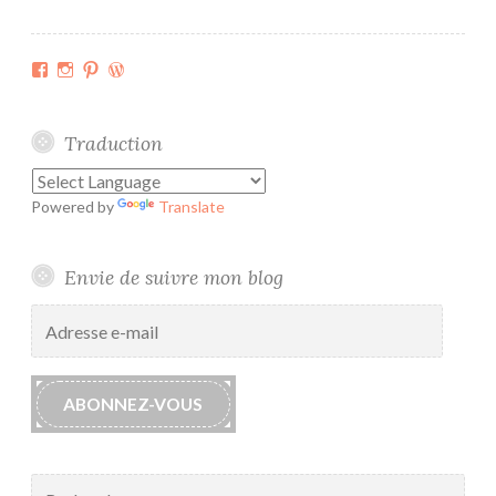
Facebook
Instagram
Pinterest
WordPress.org
Traduction
Powered by
Translate
Envie de suivre mon blog
Adresse
e-
mail
ABONNEZ-VOUS
Rechercher :