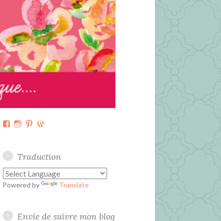
Facebook
Instagram
Pinterest
WordPress.org
Traduction
Powered by
Translate
Envie de suivre mon blog