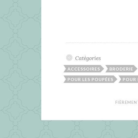
Catégories
ACCESSOIRES
BRODERIE
POUR LES POUPÉES
POUR
FIÈREMEN