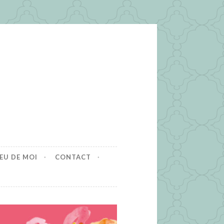
EU DE MOI
CONTACT