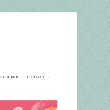
EU DE MOI
CONTACT