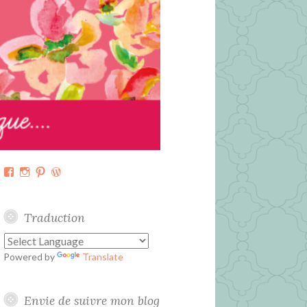
Facebook
Instagram
Pinterest
WordPress.org
Traduction
Powered by
Translate
Envie de suivre mon blog