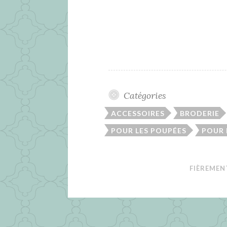
Catégories
ACCESSOIRES
BRODERIE
POUR LES POUPÉES
POUR
FIÈREMEN