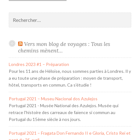
Rechercher :
Vers mon blog de voyages : Tous les
chemins mènent…
Londres 2023 #1 – Préparation
Pour les 11 ans de Héloïse, nous sommes parties à Londres. Il y
a eu toute une phase de préparation : moyen de transport,
hôtel, transports en commun. Ca s'étudie !
Portugal 2021 – Museu Nacional dos Azulejos
Portugal 2021 - Musée National des Azulejos. Musée qui
retrace l'histoire des carreaux de faïence si commun au
Portugal du 15ème siècle à nos jours.
Portugal 2021 – Fragata Don Fernando II e Gloria, Cristo Rei et
pont du 25-avril