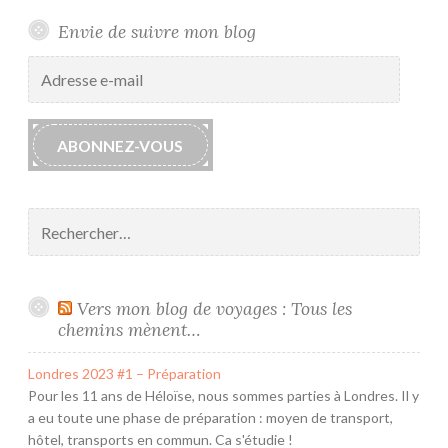
Envie de suivre mon blog
Adresse
e-
mail
ABONNEZ-VOUS
Rechercher :
Vers mon blog de voyages : Tous les
chemins mènent…
Londres 2023 #1 – Préparation
Pour les 11 ans de Héloïse, nous sommes parties à Londres. Il y
a eu toute une phase de préparation : moyen de transport,
hôtel, transports en commun. Ca s'étudie !