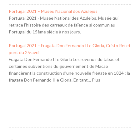
Portugal 2021 – Museu Nacional dos Azulejos
Portugal 2021 - Musée National des Azulejos. Musée qui
retrace l'histoire des carreaux de faïence si commun au
Portugal du 15ème siècle à nos jours.
Portugal 2021 – Fragata Don Fernando II e Gloria, Cristo Rei et
pont du 25-avril
Fragata Don Fernando II e Gloria Les revenus du tabac et
certaines subventions du gouvernement de Macao
financèrent la construction d’une nouvelle frégate en 1824 : la
fragate Don Fernando II e Gloria. En tant… Plus