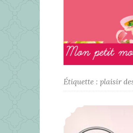
Étiquette :
plaisir de