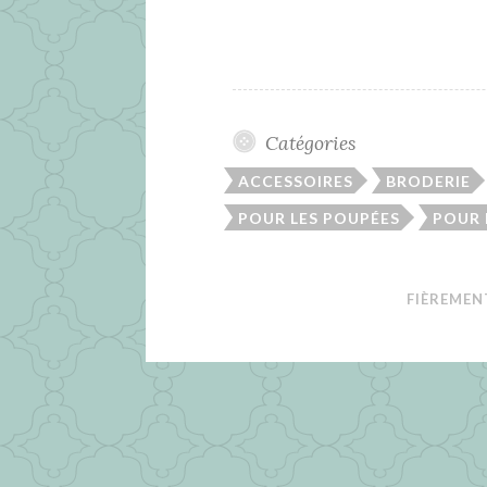
Catégories
ACCESSOIRES
BRODERIE
POUR LES POUPÉES
POUR
FIÈREMEN