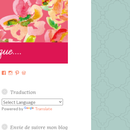
Facebook
Instagram
Pinterest
WordPress.org
Traduction
Powered by
Translate
Envie de suivre mon blog