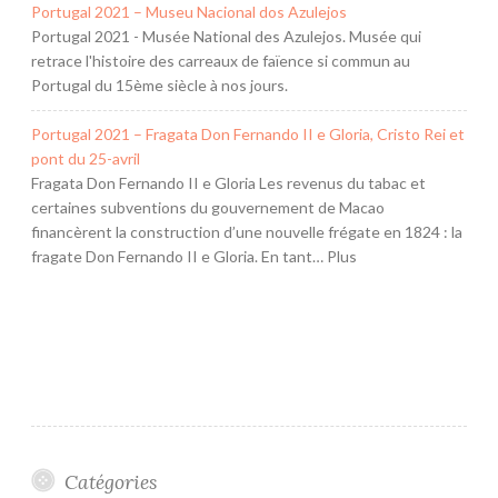
Portugal 2021 – Museu Nacional dos Azulejos
Portugal 2021 - Musée National des Azulejos. Musée qui
retrace l'histoire des carreaux de faïence si commun au
Portugal du 15ème siècle à nos jours.
Portugal 2021 – Fragata Don Fernando II e Gloria, Cristo Rei et
pont du 25-avril
Fragata Don Fernando II e Gloria Les revenus du tabac et
certaines subventions du gouvernement de Macao
financèrent la construction d’une nouvelle frégate en 1824 : la
fragate Don Fernando II e Gloria. En tant… Plus
Catégories