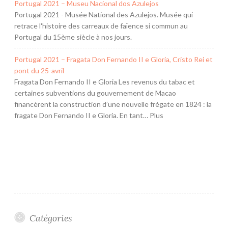
Portugal 2021 – Museu Nacional dos Azulejos
Portugal 2021 - Musée National des Azulejos. Musée qui
retrace l'histoire des carreaux de faïence si commun au
Portugal du 15ème siècle à nos jours.
Portugal 2021 – Fragata Don Fernando II e Gloria, Cristo Rei et
pont du 25-avril
Fragata Don Fernando II e Gloria Les revenus du tabac et
certaines subventions du gouvernement de Macao
financèrent la construction d’une nouvelle frégate en 1824 : la
fragate Don Fernando II e Gloria. En tant… Plus
Catégories