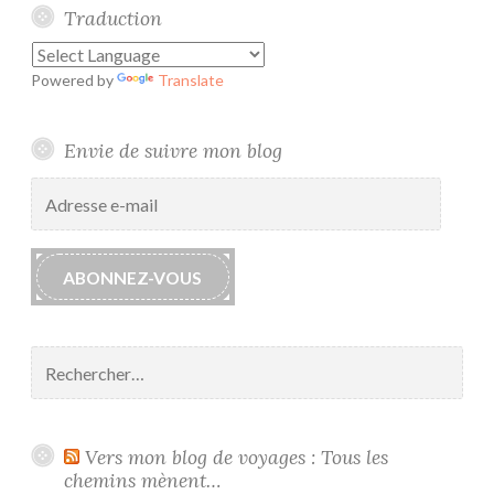
Traduction
Powered by
Translate
Envie de suivre mon blog
Adresse
e-
mail
ABONNEZ-VOUS
Rechercher :
Vers mon blog de voyages : Tous les
chemins mènent…