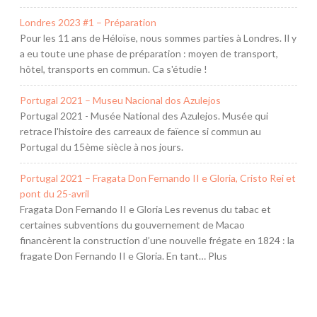
Londres 2023 #1 – Préparation
Pour les 11 ans de Héloïse, nous sommes parties à Londres. Il y
a eu toute une phase de préparation : moyen de transport,
hôtel, transports en commun. Ca s'étudie !
Portugal 2021 – Museu Nacional dos Azulejos
Portugal 2021 - Musée National des Azulejos. Musée qui
retrace l'histoire des carreaux de faïence si commun au
Portugal du 15ème siècle à nos jours.
Portugal 2021 – Fragata Don Fernando II e Gloria, Cristo Rei et
pont du 25-avril
Fragata Don Fernando II e Gloria Les revenus du tabac et
certaines subventions du gouvernement de Macao
financèrent la construction d’une nouvelle frégate en 1824 : la
fragate Don Fernando II e Gloria. En tant… Plus