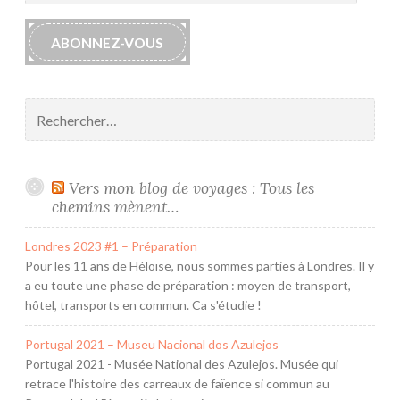
mail
ABONNEZ-VOUS
Rechercher :
Vers mon blog de voyages : Tous les
chemins mènent…
Londres 2023 #1 – Préparation
Pour les 11 ans de Héloïse, nous sommes parties à Londres. Il y
a eu toute une phase de préparation : moyen de transport,
hôtel, transports en commun. Ca s'étudie !
Portugal 2021 – Museu Nacional dos Azulejos
Portugal 2021 - Musée National des Azulejos. Musée qui
retrace l'histoire des carreaux de faïence si commun au