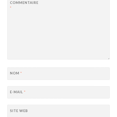
COMMENTAIRE
*
NOM
*
E-MAIL
*
SITE WEB