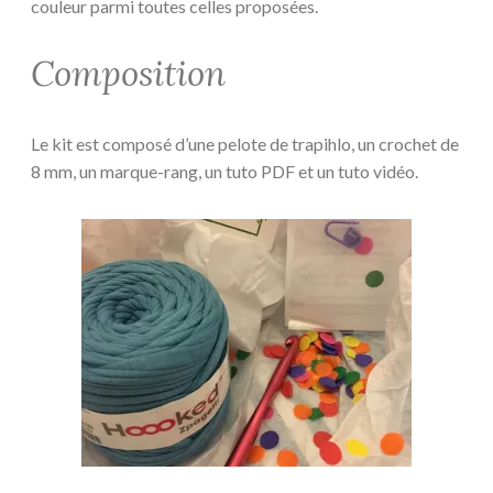
couleur parmi toutes celles proposées.
Composition
Le kit est composé d’une pelote de trapihlo, un crochet de
8 mm, un marque-rang, un tuto PDF et un tuto vidéo.