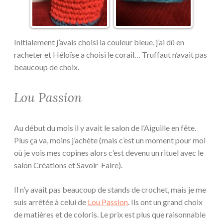
Initialement j’avais choisi la couleur bleue, j’ai dû en
racheter et Héloïse a choisi le corail… Truffaut n’avait pas
beaucoup de choix.
Lou Passion
Au début du mois il y avait le salon de l’Aiguille en fête.
Plus ça va, moins j’achète (mais c’est un moment pour moi
où je vois mes copines alors c’est devenu un rituel avec le
salon Créations et Savoir-Faire).
Il n’y avait pas beaucoup de stands de crochet, mais je me
suis arrêtée à celui de
Lou Passion
. Ils ont un grand choix
de matières et de coloris. Le prix est plus que raisonnable