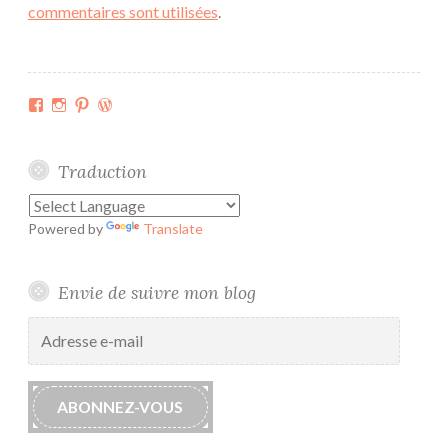
commentaires sont utilisées
.
Facebook
Instagram
Pinterest
WordPress.org
Traduction
Powered by
Translate
Envie de suivre mon blog
Adresse
e-
mail
ABONNEZ-VOUS