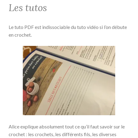
Les tutos
Le tuto PDF est indissociable du tuto vidéo si l’on débute
en crochet.
Alice explique absolument tout ce qu’il faut savoir sur le
crochet : les crochets, les différents fils, les diverses