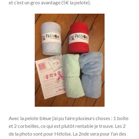
et c’est un gros avantage (5€ la pelote).
Avec la pelote bleue j’ai pu faire plusieurs choses : 1 boîte
et 2 corbeilles, ce qui est plutôt rentable je trouve. Les 2
de la photo sont pour Héloïse. La 2nde sera pour l’un des