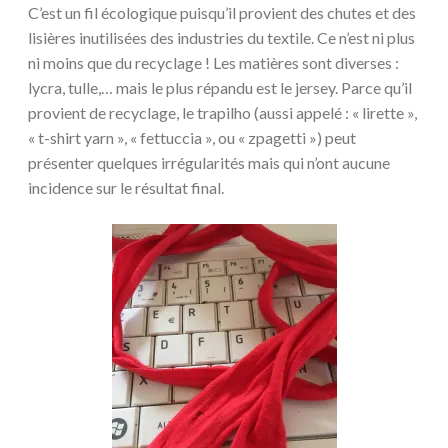
C’est un fil écologique puisqu’il provient des chutes et des
lisières inutilisées des industries du textile. Ce n’est ni plus
ni moins que du recyclage ! Les matières sont diverses :
lycra, tulle,… mais le plus répandu est le jersey. Parce qu’il
provient de recyclage, le trapilho (aussi appelé : « lirette »,
« t-shirt yarn », « fettuccia », ou « zpagetti ») peut
présenter quelques irrégularités mais qui n’ont aucune
incidence sur le résultat final.