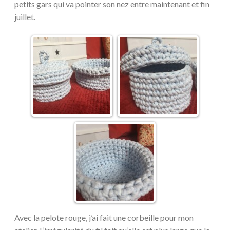
petits gars qui va pointer son nez entre maintenant et fin
juillet.
Avec la pelote rouge, j’ai fait une corbeille pour mon