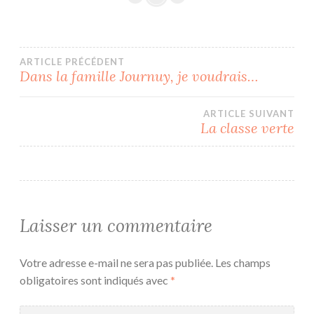
Navigation
ARTICLE PRÉCÉDENT
Dans la famille Journuy, je voudrais…
de
ARTICLE SUIVANT
l’article
La classe verte
Laisser un commentaire
Votre adresse e-mail ne sera pas publiée.
Les champs
obligatoires sont indiqués avec
*