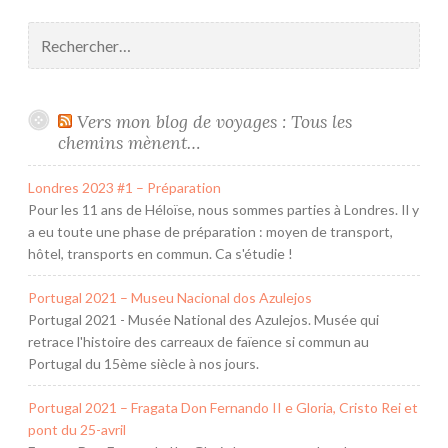
Rechercher :
Vers mon blog de voyages : Tous les
chemins mènent…
Londres 2023 #1 – Préparation
Pour les 11 ans de Héloïse, nous sommes parties à Londres. Il y
a eu toute une phase de préparation : moyen de transport,
hôtel, transports en commun. Ca s'étudie !
Portugal 2021 – Museu Nacional dos Azulejos
Portugal 2021 - Musée National des Azulejos. Musée qui
retrace l'histoire des carreaux de faïence si commun au
Portugal du 15ème siècle à nos jours.
Portugal 2021 – Fragata Don Fernando II e Gloria, Cristo Rei et
pont du 25-avril