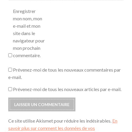
Enregistrer
mon nom, mon
e-mail et mon
site dans le
navigateur pour
mon prochain
commentaire.
Prévenez-moi de tous les nouveaux commentaires par
e-mail.
Prévenez-moi de tous les nouveaux articles par e-mail.
Ce site utilise Akismet pour réduire les indésirables.
En
savoir plus sur comment les données de vos