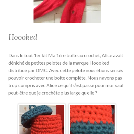
Hoooked
Dans le tout 1er kit Ma 1ère boîte au crochet, Alice avait
déniché de petites pelotes de la marque Hoooked
distribué par DMC. Avec cette pelote nous étions sensés
pouvoir crocheter une boîte complète. Nous n’avons pas
trop compris avec Alice ce qu’il s’est passé pour moi, sauf
peut-être que je crochète plus large qu’elle ?