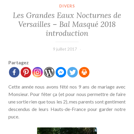
DIVERS
Les Grandes Eaux Nocturnes de
Versailles – Bal Masqué 2018
introduction
9 juillet 2017
leffetmain
Partagez
Cette année nous avons fêté nos 9 ans de mariage avec
Monsieur. Pour fêter ça (et pour nous permettre de faire
une sortie rien que tous les 2), mes parents sont gentiment
descendus de leurs Hauts-de-France pour garder notre
puce.