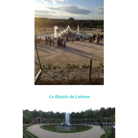
Le Bassin de Latone