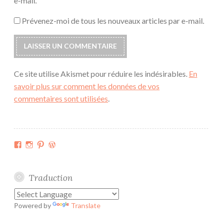
e-mail.
Prévenez-moi de tous les nouveaux articles par e-mail.
Ce site utilise Akismet pour réduire les indésirables.
En
savoir plus sur comment les données de vos
commentaires sont utilisées
.
Facebook
Instagram
Pinterest
WordPress.org
Traduction
Powered by
Translate