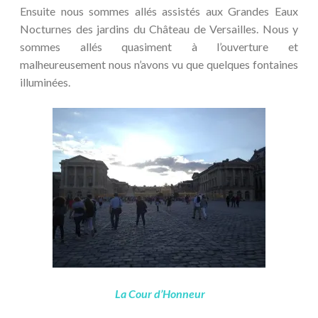
Ensuite nous sommes allés assistés aux Grandes Eaux
Nocturnes des jardins du Château de Versailles. Nous y
sommes allés quasiment à l’ouverture et
malheureusement nous n’avons vu que quelques fontaines
illuminées.
La Cour d’Honneur