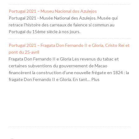
Portugal 2021 – Museu Nacional dos Azulejos
Portugal 2021 - Musée National des Azulejos. Musée qui
retrace l'histoire des carreaux de faïence si commun au
Portugal du 15ème siècle à nos jours.
Portugal 2021 – Fragata Don Fernando II e Gloria, Cristo Rei et
pont du 25-avril
Fragata Don Fernando II e Gloria Les revenus du tabac et
certaines subventions du gouvernement de Macao
financèrent la construction d’une nouvelle frégate en 1824 : la
fragate Don Fernando II e Gloria. En tant… Plus