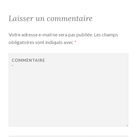
Laisser un commentaire
Votre adresse e-mail ne sera pas publiée.
Les champs
obligatoires sont indiqués avec
*
COMMENTAIRE
*