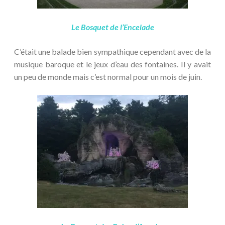
Le Bosquet de l’Encelade
C’était une balade bien sympathique cependant avec de la
musique baroque et le jeux d’eau des fontaines. Il y avait
un peu de monde mais c’est normal pour un mois de juin.