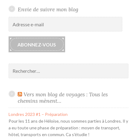
Envie de suivre mon blog
Adresse
e-
mail
ABONNEZ-VOUS
Rechercher :
Vers mon blog de voyages : Tous les
chemins mènent…
Londres 2023 #1 – Préparation
Pour les 11 ans de Héloïse, nous sommes parties à Londres. Il y
a eu toute une phase de préparation : moyen de transport,
hôtel, transports en commun. Ca s'étudie !