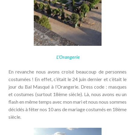
L’Orangerie
En revanche nous avons croisé beaucoup de personnes
costumées ! En effet, c’était le 24 juin dernier et c’était le
jour du Bal Masqué à l’Orangerie. Dress code : masques
et costumes (surtout 18ème siècle). Là, nous avons eu un
flash en même temps avec mon mari et nous nous sommes
décidés à fêter nos 10 ans de mariage costumés en 18ème
siècle.