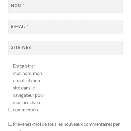
NOM
*
E-MAIL
*
SITE WEB
Enregistrer
mon nom, mon
e-mail et mon
site dans le
navigateur pour
mon prochain
commentaire.
Prévenez-moi de tous les nouveaux commentaires par