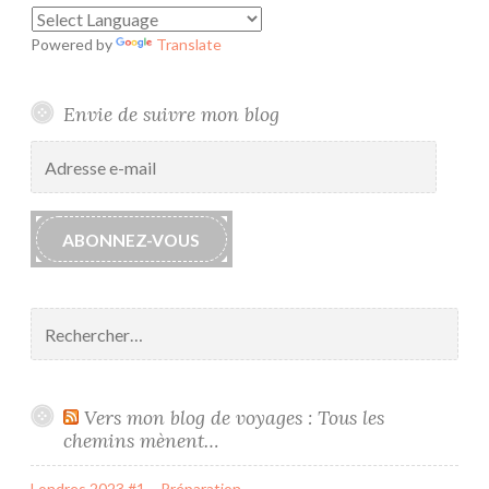
Powered by
Translate
Envie de suivre mon blog
Adresse
e-
mail
ABONNEZ-VOUS
Rechercher :
Vers mon blog de voyages : Tous les
chemins mènent…
Londres 2023 #1 – Préparation