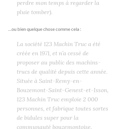
perdre mon temps à regarder la
pluie tomber).
…ou bien quelque chose comme cela :
La société 123 Machin Truc a été
créée en 1971, et n’a cessé de
proposer au public des machins-
trucs de qualité depuis cette année.
Située à Saint-Remy-en-
Bouzemont-Saint-Genest-et-Isson,
123 Machin Truc emploie 2 000
personnes, et fabrique toutes sortes
de bidules super pour la
communauté bouzemontoise.