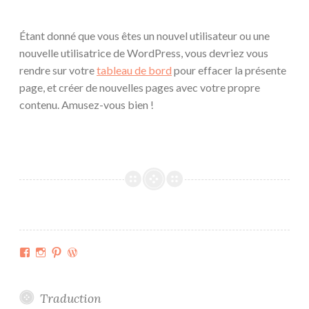
Étant donné que vous êtes un nouvel utilisateur ou une
nouvelle utilisatrice de WordPress, vous devriez vous
rendre sur votre
tableau de bord
pour effacer la présente
page, et créer de nouvelles pages avec votre propre
contenu. Amusez-vous bien !
Facebook
Instagram
Pinterest
WordPress.org
Traduction