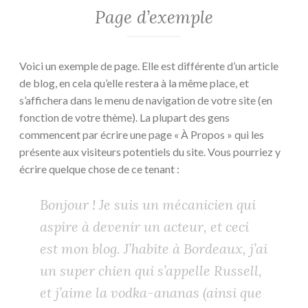
Page d’exemple
Voici un exemple de page. Elle est différente d’un article
de blog, en cela qu’elle restera à la même place, et
s’affichera dans le menu de navigation de votre site (en
fonction de votre thème). La plupart des gens
commencent par écrire une page « À Propos » qui les
présente aux visiteurs potentiels du site. Vous pourriez y
écrire quelque chose de ce tenant :
Bonjour ! Je suis un mécanicien qui
aspire à devenir un acteur, et ceci
est mon blog. J’habite à Bordeaux, j’ai
un super chien qui s’appelle Russell,
et j’aime la vodka-ananas (ainsi que