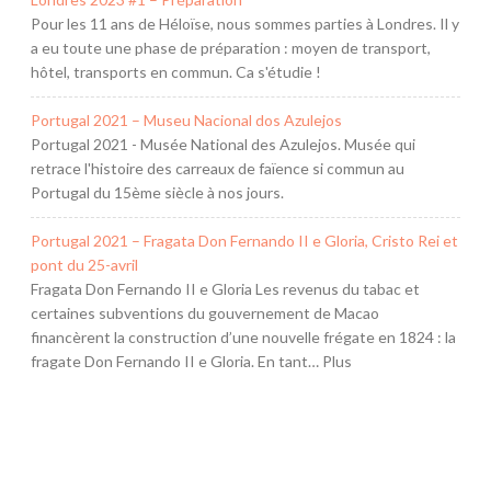
Pour les 11 ans de Héloïse, nous sommes parties à Londres. Il y
a eu toute une phase de préparation : moyen de transport,
hôtel, transports en commun. Ca s'étudie !
Portugal 2021 – Museu Nacional dos Azulejos
Portugal 2021 - Musée National des Azulejos. Musée qui
retrace l'histoire des carreaux de faïence si commun au
Portugal du 15ème siècle à nos jours.
Portugal 2021 – Fragata Don Fernando II e Gloria, Cristo Rei et
pont du 25-avril
Fragata Don Fernando II e Gloria Les revenus du tabac et
certaines subventions du gouvernement de Macao
financèrent la construction d’une nouvelle frégate en 1824 : la
fragate Don Fernando II e Gloria. En tant… Plus