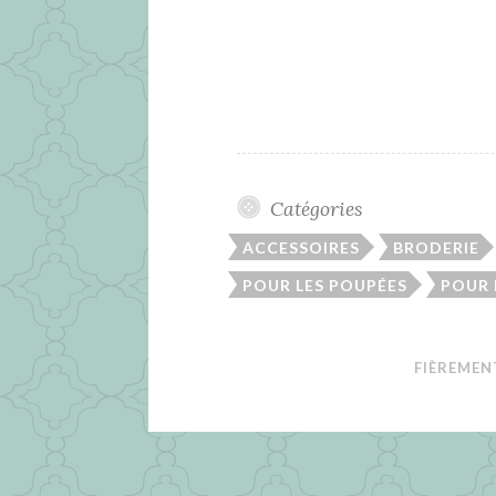
Catégories
ACCESSOIRES
BRODERIE
POUR LES POUPÉES
POUR
FIÈREMEN