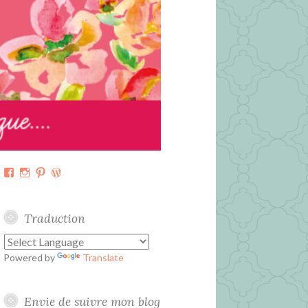
Facebook
Instagram
Pinterest
WordPress.org
Traduction
Powered by
Translate
Envie de suivre mon blog