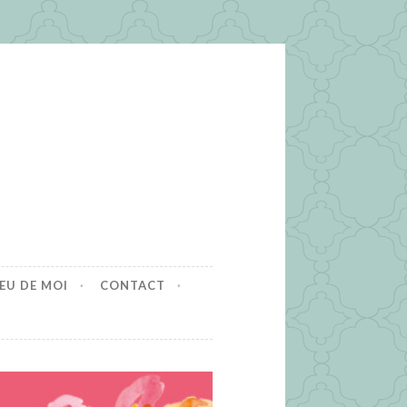
EU DE MOI
CONTACT