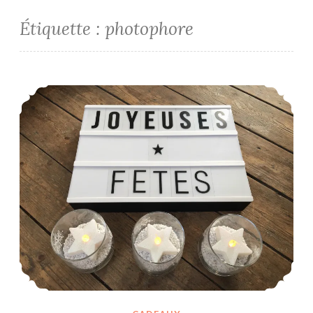
Étiquette :
photophore
Joyeuses fêtes maîtresse