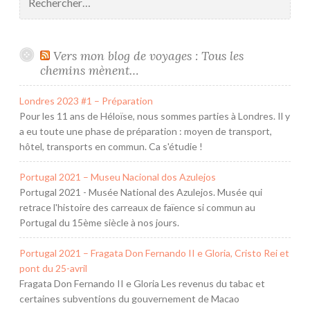
Vers mon blog de voyages : Tous les
chemins mènent…
Londres 2023 #1 – Préparation
Pour les 11 ans de Héloïse, nous sommes parties à Londres. Il y
a eu toute une phase de préparation : moyen de transport,
hôtel, transports en commun. Ca s'étudie !
Portugal 2021 – Museu Nacional dos Azulejos
Portugal 2021 - Musée National des Azulejos. Musée qui
retrace l'histoire des carreaux de faïence si commun au
Portugal du 15ème siècle à nos jours.
Portugal 2021 – Fragata Don Fernando II e Gloria, Cristo Rei et
pont du 25-avril
Fragata Don Fernando II e Gloria Les revenus du tabac et
certaines subventions du gouvernement de Macao