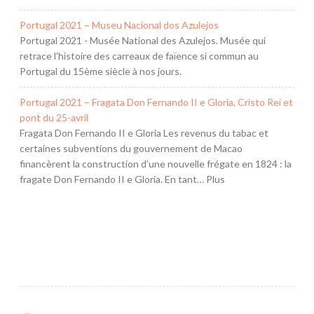
Portugal 2021 – Museu Nacional dos Azulejos
Portugal 2021 - Musée National des Azulejos. Musée qui
retrace l'histoire des carreaux de faïence si commun au
Portugal du 15ème siècle à nos jours.
Portugal 2021 – Fragata Don Fernando II e Gloria, Cristo Rei et
pont du 25-avril
Fragata Don Fernando II e Gloria Les revenus du tabac et
certaines subventions du gouvernement de Macao
financèrent la construction d’une nouvelle frégate en 1824 : la
fragate Don Fernando II e Gloria. En tant… Plus