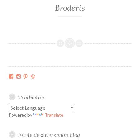
Broderie
Facebook
Instagram
Pinterest
WordPress.org
Traduction
Powered by
Translate
Envie de suivre mon blog