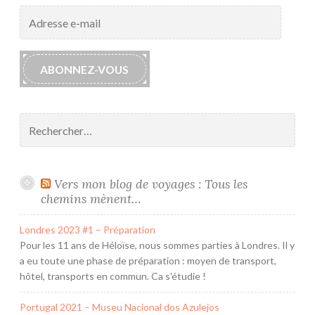
Adresse
e-
mail
ABONNEZ-VOUS
Rechercher :
Vers mon blog de voyages : Tous les
chemins mènent…
Londres 2023 #1 – Préparation
Pour les 11 ans de Héloïse, nous sommes parties à Londres. Il y
a eu toute une phase de préparation : moyen de transport,
hôtel, transports en commun. Ca s'étudie !
Portugal 2021 – Museu Nacional dos Azulejos