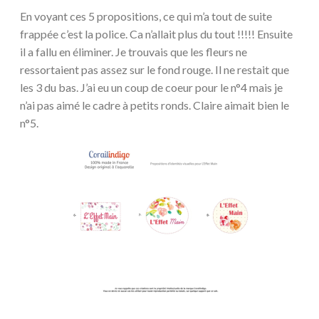
En voyant ces 5 propositions, ce qui m’a tout de suite
frappée c’est la police. Ca n’allait plus du tout !!!!! Ensuite
il a fallu en éliminer. Je trouvais que les fleurs ne
ressortaient pas assez sur le fond rouge. Il ne restait que
les 3 du bas. J’ai eu un coup de coeur pour le n°4 mais je
n’ai pas aimé le cadre à petits ronds. Claire aimait bien le
n°5.