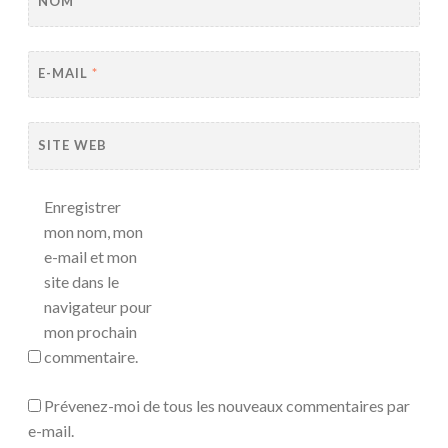
NOM
*
E-MAIL
*
SITE WEB
Enregistrer
mon nom, mon
e-mail et mon
site dans le
navigateur pour
mon prochain
commentaire.
Prévenez-moi de tous les nouveaux commentaires par
e-mail.