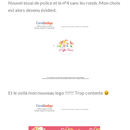
Nouvel essai de police et le n°4 sans les ronds. Mon choix
est alors devenu évident.
Et le voilà mon nouveau logo !!!!!! Trop contente