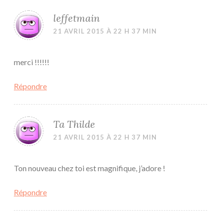
leffetmain
21 AVRIL 2015 À 22 H 37 MIN
merci !!!!!!
Répondre
Ta Thilde
21 AVRIL 2015 À 22 H 37 MIN
Ton nouveau chez toi est magnifique, j’adore !
Répondre