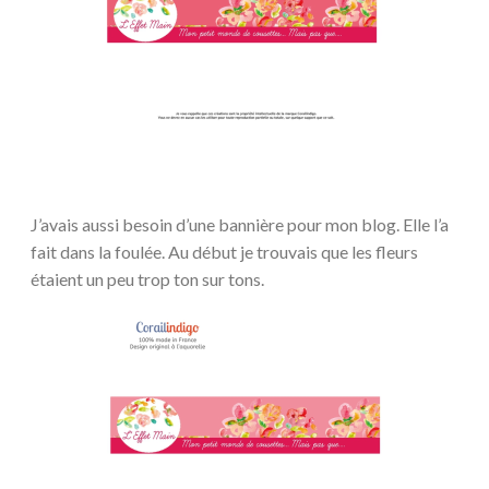
J’avais aussi besoin d’une bannière pour mon blog. Elle l’a
fait dans la foulée. Au début je trouvais que les fleurs
étaient un peu trop ton sur tons.