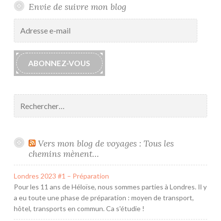
Envie de suivre mon blog
Adresse
e-
mail
ABONNEZ-VOUS
Rechercher :
Vers mon blog de voyages : Tous les
chemins mènent…
Londres 2023 #1 – Préparation
Pour les 11 ans de Héloïse, nous sommes parties à Londres. Il y
a eu toute une phase de préparation : moyen de transport,
hôtel, transports en commun. Ca s'étudie !