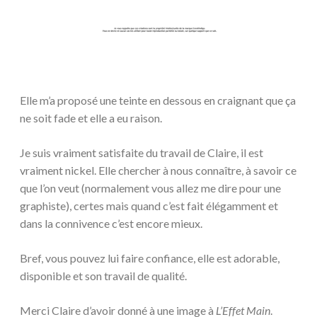
Elle m’a proposé une teinte en dessous en craignant que ça
ne soit fade et elle a eu raison.
Je suis vraiment satisfaite du travail de Claire, il est
vraiment nickel. Elle chercher à nous connaître, à savoir ce
que l’on veut (normalement vous allez me dire pour une
graphiste), certes mais quand c’est fait élégamment et
dans la connivence c’est encore mieux.
Bref, vous pouvez lui faire confiance, elle est adorable,
disponible et son travail de qualité.
Merci Claire d’avoir donné à une image à
L’Effet Main
.