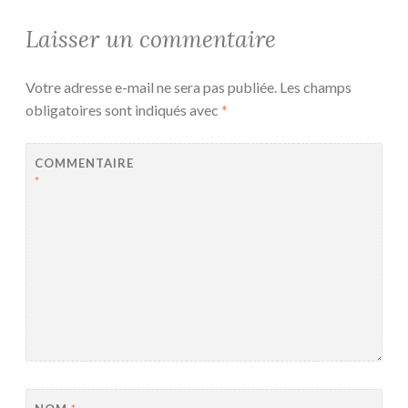
Laisser un commentaire
Votre adresse e-mail ne sera pas publiée.
Les champs
obligatoires sont indiqués avec
*
COMMENTAIRE
*