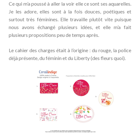
Ce qui m’a poussé à aller la voir elle ce sont ses aquarelles.
Je les adore, elles sont à la fois douces, poétiques et
surtout très féminines. Elle travaille plutôt vite puisque
nous avons échangé plusieurs idées, et elle m’a fait
plusieurs propositions peu de temps après.
Le cahier des charges était à l’origine : du rouge, la police
déjà présente, du féminin et du Liberty (des fleurs quoi).