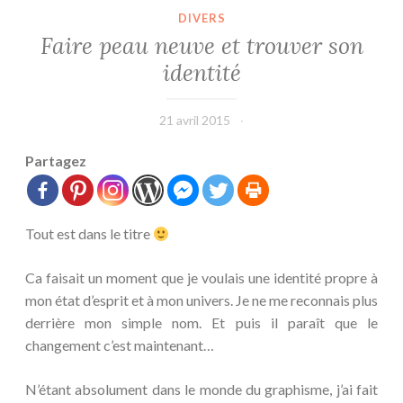
DIVERS
Faire peau neuve et trouver son
identité
21 avril 2015
leffetmain
Partagez
Tout est dans le titre
Ca faisait un moment que je voulais une identité propre à
mon état d’esprit et à mon univers. Je ne me reconnais plus
derrière mon simple nom. Et puis il paraît que le
changement c’est maintenant…
N’étant absolument dans le monde du graphisme, j’ai fait