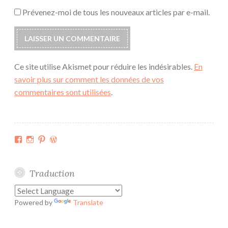
Prévenez-moi de tous les nouveaux articles par e-mail.
Ce site utilise Akismet pour réduire les indésirables.
En
savoir plus sur comment les données de vos
commentaires sont utilisées
.
Facebook
Instagram
Pinterest
WordPress.org
Traduction
Powered by
Translate