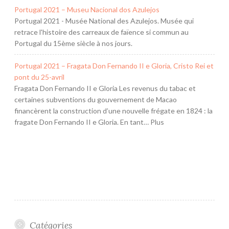
Portugal 2021 – Museu Nacional dos Azulejos
Portugal 2021 - Musée National des Azulejos. Musée qui
retrace l'histoire des carreaux de faïence si commun au
Portugal du 15ème siècle à nos jours.
Portugal 2021 – Fragata Don Fernando II e Gloria, Cristo Rei et
pont du 25-avril
Fragata Don Fernando II e Gloria Les revenus du tabac et
certaines subventions du gouvernement de Macao
financèrent la construction d’une nouvelle frégate en 1824 : la
fragate Don Fernando II e Gloria. En tant… Plus
Catégories