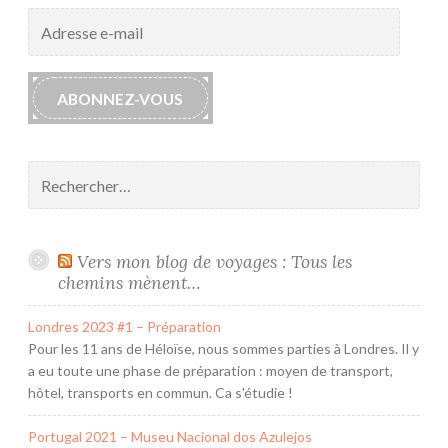
Adresse
e-
mail
ABONNEZ-VOUS
Rechercher :
Vers mon blog de voyages : Tous les
chemins mènent…
Londres 2023 #1 – Préparation
Pour les 11 ans de Héloïse, nous sommes parties à Londres. Il y
a eu toute une phase de préparation : moyen de transport,
hôtel, transports en commun. Ca s'étudie !
Portugal 2021 – Museu Nacional dos Azulejos