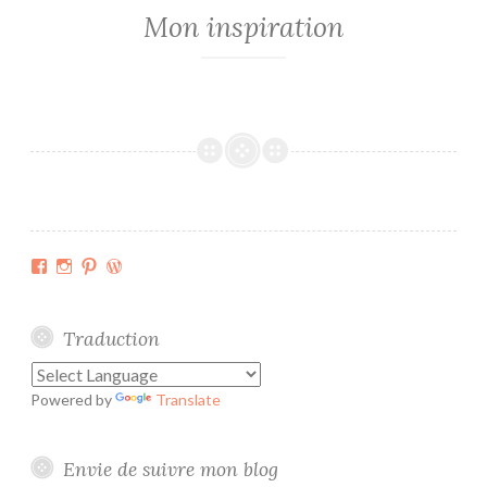
Mon inspiration
Facebook
Instagram
Pinterest
WordPress.org
Traduction
Powered by
Translate
Envie de suivre mon blog