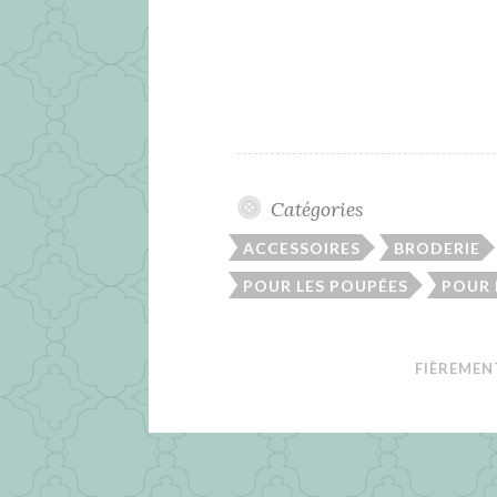
Catégories
ACCESSOIRES
BRODERIE
POUR LES POUPÉES
POUR
FIÈREMEN