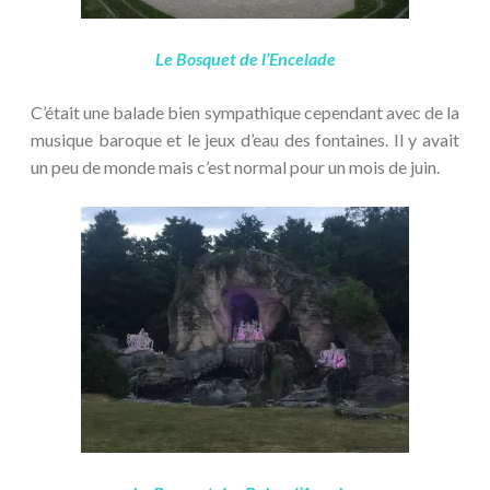
Le Bosquet de l’Encelade
C’était une balade bien sympathique cependant avec de la
musique baroque et le jeux d’eau des fontaines. Il y avait
un peu de monde mais c’est normal pour un mois de juin.