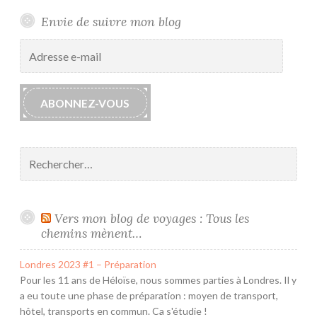
Envie de suivre mon blog
Adresse
e-
mail
ABONNEZ-VOUS
Rechercher :
Vers mon blog de voyages : Tous les
chemins mènent…
Londres 2023 #1 – Préparation
Pour les 11 ans de Héloïse, nous sommes parties à Londres. Il y
a eu toute une phase de préparation : moyen de transport,
hôtel, transports en commun. Ca s'étudie !