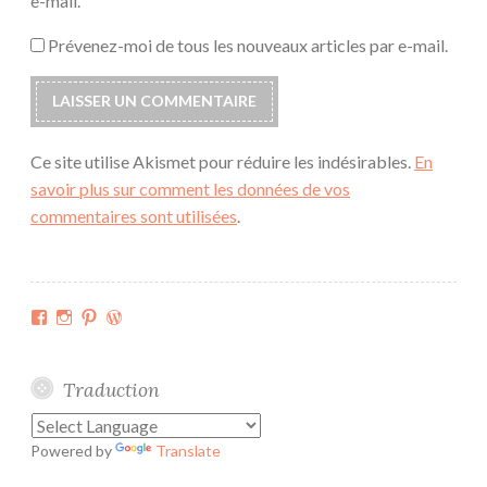
e-mail.
Prévenez-moi de tous les nouveaux articles par e-mail.
Ce site utilise Akismet pour réduire les indésirables.
En
savoir plus sur comment les données de vos
commentaires sont utilisées
.
Facebook
Instagram
Pinterest
WordPress.org
Traduction
Powered by
Translate