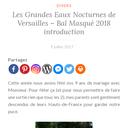
DIVERS
Les Grandes Eaux Nocturnes de
Versailles – Bal Masqué 2018
introduction
9 juillet 2017
leffetmain
Partagez
Cette année nous avons fêté nos 9 ans de mariage avec
Monsieur. Pour fêter ça (et pour nous permettre de faire
une sortie rien que tous les 2), mes parents sont gentiment
descendus de leurs Hauts-de-France pour garder notre
puce.