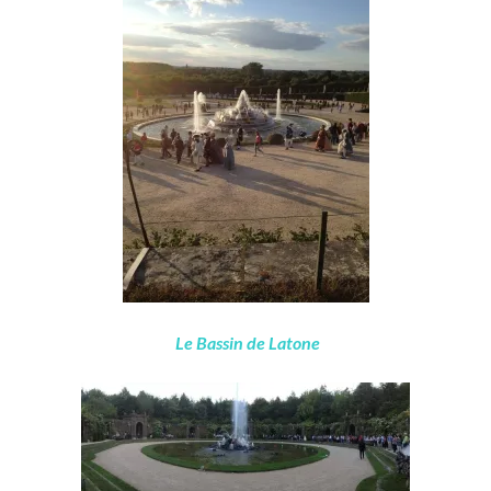
Le Bassin de Latone