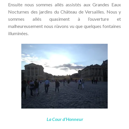
Ensuite nous sommes allés assistés aux Grandes Eaux
Nocturnes des jardins du Château de Versailles. Nous y
sommes allés quasiment à l’ouverture et
malheureusement nous n’avons vu que quelques fontaines
illuminées.
La Cour d’Honneur