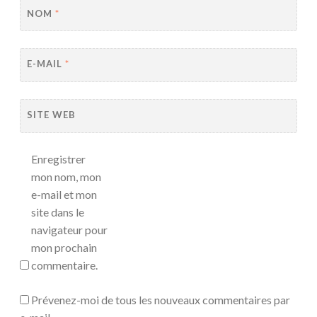
NOM
*
E-MAIL
*
SITE WEB
Enregistrer
mon nom, mon
e-mail et mon
site dans le
navigateur pour
mon prochain
commentaire.
Prévenez-moi de tous les nouveaux commentaires par