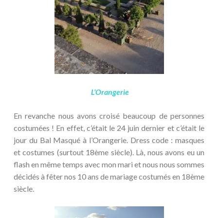
L’Orangerie
En revanche nous avons croisé beaucoup de personnes
costumées ! En effet, c’était le 24 juin dernier et c’était le
jour du Bal Masqué à l’Orangerie. Dress code : masques
et costumes (surtout 18ème siècle). Là, nous avons eu un
flash en même temps avec mon mari et nous nous sommes
décidés à fêter nos 10 ans de mariage costumés en 18ème
siècle.