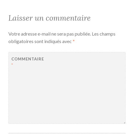
Laisser un commentaire
Votre adresse e-mail ne sera pas publiée.
Les champs
obligatoires sont indiqués avec
*
COMMENTAIRE
*