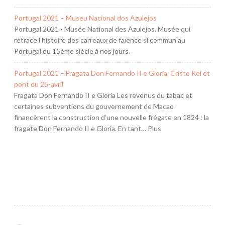
Portugal 2021 – Museu Nacional dos Azulejos
Portugal 2021 - Musée National des Azulejos. Musée qui
retrace l'histoire des carreaux de faïence si commun au
Portugal du 15ème siècle à nos jours.
Portugal 2021 – Fragata Don Fernando II e Gloria, Cristo Rei et
pont du 25-avril
Fragata Don Fernando II e Gloria Les revenus du tabac et
certaines subventions du gouvernement de Macao
financèrent la construction d’une nouvelle frégate en 1824 : la
fragate Don Fernando II e Gloria. En tant… Plus