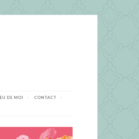
EU DE MOI
CONTACT