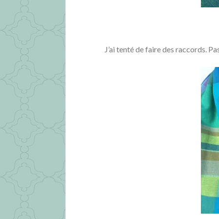
J’ai tenté de faire des raccords. P