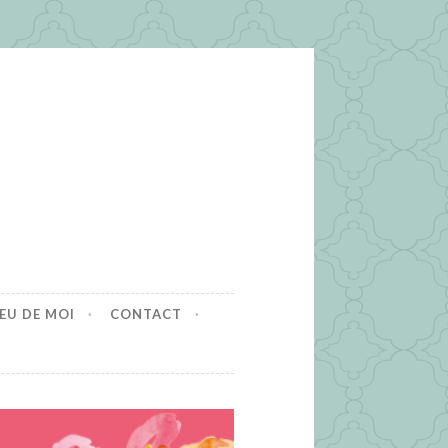
EU DE MOI
CONTACT