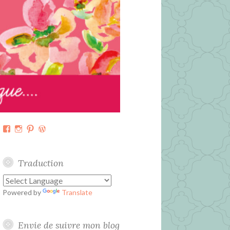
Facebook
Instagram
Pinterest
WordPress.org
Traduction
Powered by
Translate
Envie de suivre mon blog