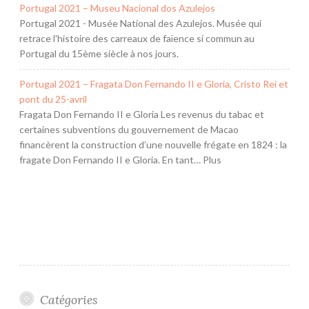
Portugal 2021 – Museu Nacional dos Azulejos
Portugal 2021 - Musée National des Azulejos. Musée qui
retrace l'histoire des carreaux de faïence si commun au
Portugal du 15ème siècle à nos jours.
Portugal 2021 – Fragata Don Fernando II e Gloria, Cristo Rei et
pont du 25-avril
Fragata Don Fernando II e Gloria Les revenus du tabac et
certaines subventions du gouvernement de Macao
financèrent la construction d’une nouvelle frégate en 1824 : la
fragate Don Fernando II e Gloria. En tant… Plus
Catégories