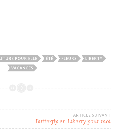
UTURE POUR ELLE
ÉTÉ
FLEURS
LIBERTY
VACANCES
ARTICLE SUIVANT
Butterfly en Liberty pour moi