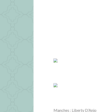
Manches : Liberty D’Anjo