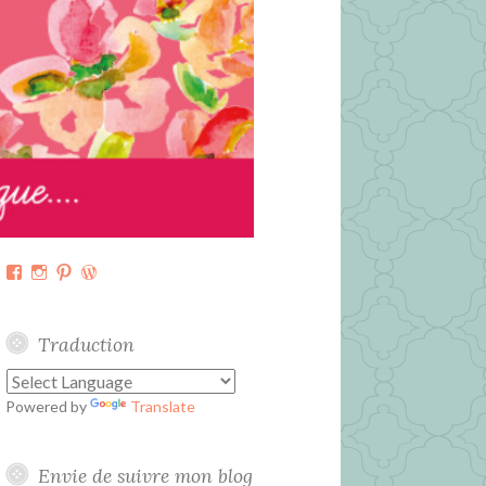
Facebook
Instagram
Pinterest
WordPress.org
Traduction
Powered by
Translate
Envie de suivre mon blog