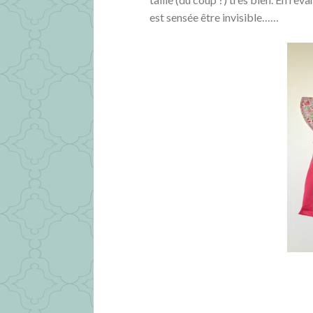
est sensée être invisible……