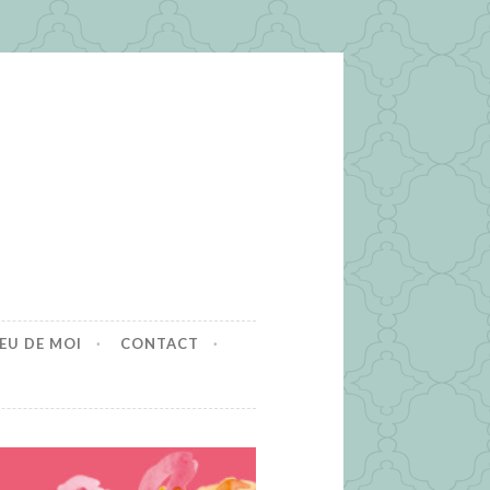
EU DE MOI
CONTACT