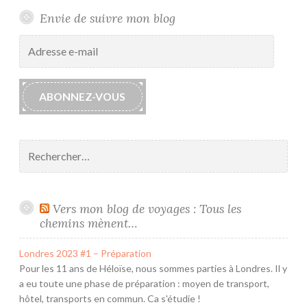
Envie de suivre mon blog
Adresse
e-
mail
ABONNEZ-VOUS
Rechercher :
Vers mon blog de voyages : Tous les
chemins mènent…
Londres 2023 #1 – Préparation
Pour les 11 ans de Héloïse, nous sommes parties à Londres. Il y
a eu toute une phase de préparation : moyen de transport,
hôtel, transports en commun. Ca s'étudie !