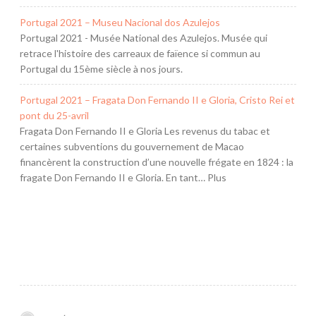
Portugal 2021 – Museu Nacional dos Azulejos
Portugal 2021 - Musée National des Azulejos. Musée qui
retrace l'histoire des carreaux de faïence si commun au
Portugal du 15ème siècle à nos jours.
Portugal 2021 – Fragata Don Fernando II e Gloria, Cristo Rei et
pont du 25-avril
Fragata Don Fernando II e Gloria Les revenus du tabac et
certaines subventions du gouvernement de Macao
financèrent la construction d’une nouvelle frégate en 1824 : la
fragate Don Fernando II e Gloria. En tant… Plus