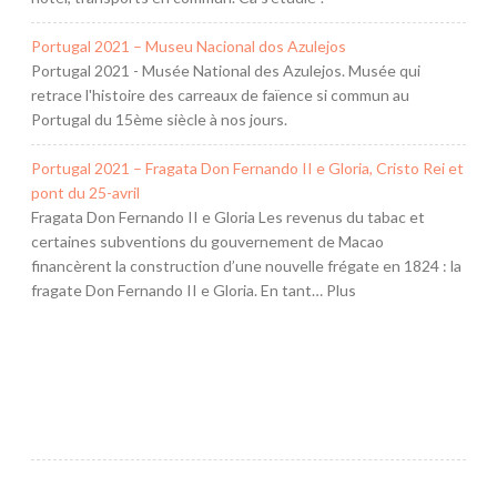
Portugal 2021 – Museu Nacional dos Azulejos
Portugal 2021 - Musée National des Azulejos. Musée qui
retrace l'histoire des carreaux de faïence si commun au
Portugal du 15ème siècle à nos jours.
Portugal 2021 – Fragata Don Fernando II e Gloria, Cristo Rei et
pont du 25-avril
Fragata Don Fernando II e Gloria Les revenus du tabac et
certaines subventions du gouvernement de Macao
financèrent la construction d’une nouvelle frégate en 1824 : la
fragate Don Fernando II e Gloria. En tant… Plus