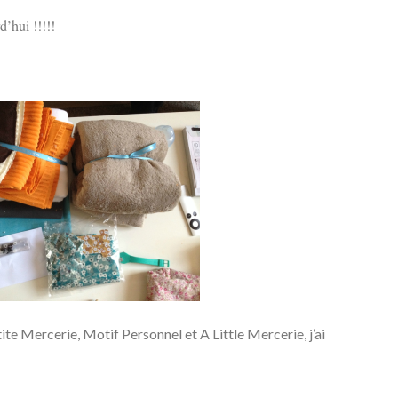
d’hui !!!!!
e Mercerie, Motif Personnel et A Little Mercerie, j’ai