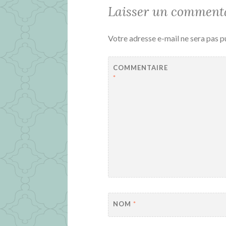
Laisser un comment
Votre adresse e-mail ne sera pas p
COMMENTAIRE
*
NOM
*