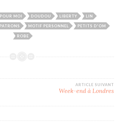
POUR MOI
DOUDOU
LIBERTY
LIN
PATRONS
MOTIF PERSONNEL
PETITS D'OM
ROBE
ARTICLE SUIVANT
Week-end à Londres