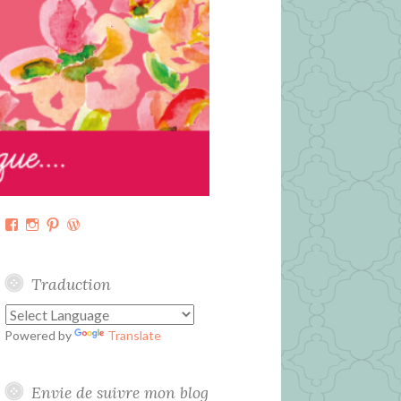
Facebook
Instagram
Pinterest
WordPress.org
Traduction
Powered by
Translate
Envie de suivre mon blog