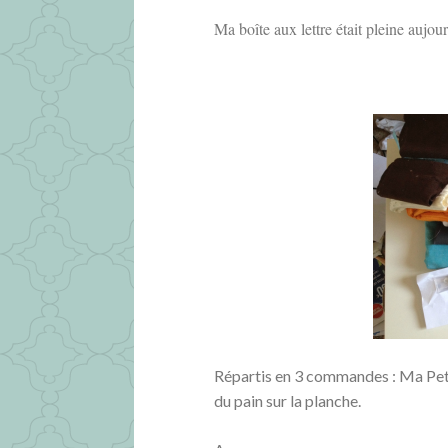
Ma boîte aux lettre était pleine aujour
Répartis en 3 commandes : Ma Petit
du pain sur la planche.