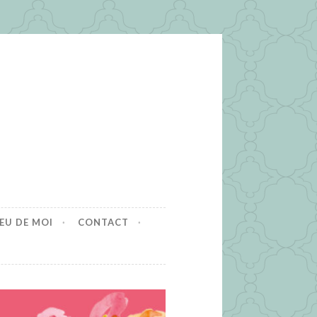
EU DE MOI
CONTACT