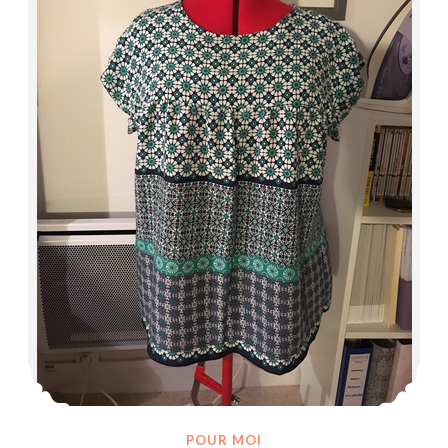
POUR MOI