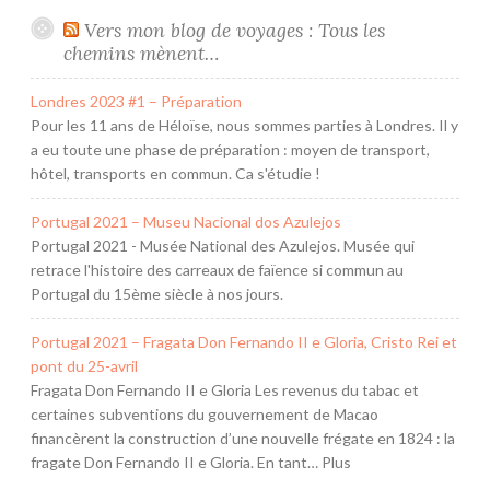
Vers mon blog de voyages : Tous les
chemins mènent…
Londres 2023 #1 – Préparation
Pour les 11 ans de Héloïse, nous sommes parties à Londres. Il y
a eu toute une phase de préparation : moyen de transport,
hôtel, transports en commun. Ca s'étudie !
Portugal 2021 – Museu Nacional dos Azulejos
Portugal 2021 - Musée National des Azulejos. Musée qui
retrace l'histoire des carreaux de faïence si commun au
Portugal du 15ème siècle à nos jours.
Portugal 2021 – Fragata Don Fernando II e Gloria, Cristo Rei et
pont du 25-avril
Fragata Don Fernando II e Gloria Les revenus du tabac et
certaines subventions du gouvernement de Macao
financèrent la construction d’une nouvelle frégate en 1824 : la
fragate Don Fernando II e Gloria. En tant… Plus