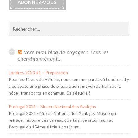
ABONNEZ-VOUS
Rechercher :
Vers mon blog de voyages : Tous les
chemins mènent…
Londres 2023 #1 – Préparation
Pour les 11 ans de Héloïse, nous sommes parties à Londres. Il y
a eu toute une phase de préparation : moyen de transport,
hôtel, transports en commun. Ca s'étudie !
Portugal 2021 – Museu Nacional dos Azulejos
Portugal 2021 - Musée National des Azulejos. Musée qui
retrace l'histoire des carreaux de faïence si commun au
Portugal du 15ème siècle à nos jours.