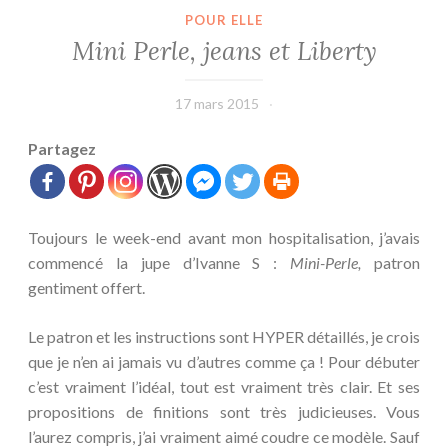
POUR ELLE
Mini Perle, jeans et Liberty
17 mars 2015
leffetmain
Partagez
Toujours le week-end avant mon hospitalisation, j’avais
commencé la jupe d’Ivanne S :
Mini-Perle,
patron
gentiment offert.
Le patron et les instructions sont HYPER détaillés, je crois
que je n’en ai jamais vu d’autres comme ça ! Pour débuter
c’est vraiment l’idéal, tout est vraiment très clair. Et ses
propositions de finitions sont très judicieuses. Vous
l’aurez compris, j’ai vraiment aimé coudre ce modèle. Sauf