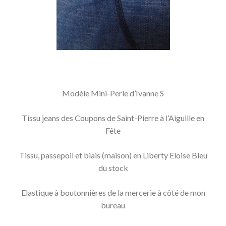
Modèle Mini-Perle d’Ivanne S
Tissu jeans des Coupons de Saint-Pierre à l’Aiguille en
Fête
Tissu, passepoil et biais (maison) en Liberty Eloise Bleu
du stock
Elastique à boutonnières de la mercerie à côté de mon
bureau