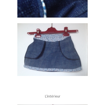
L’intérieur