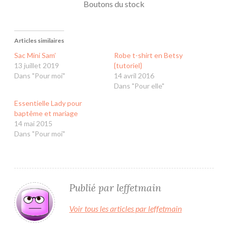
Boutons du stock
Articles similaires
Sac Mini Sam’
Robe t-shirt en Betsy
13 juillet 2019
{tutoriel}
Dans "Pour moi"
14 avril 2016
Dans "Pour elle"
Essentielle Lady pour
baptême et mariage
14 mai 2015
Dans "Pour moi"
Publié par
leffetmain
Voir tous les articles par leffetmain