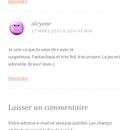
Répondre
alcyone
17 MARS 2015 À 18 H 49 MIN
Je vois ce que tu veux dire avec la
surgeteuse, Fantastique et très fini, très propre. La jeu est
adorable. Bravo! love–j
Répondre
Laisser un commentaire
Votre adresse e-mail ne sera pas publiée.
Les champs
obligatoires sont indiqués avec
*