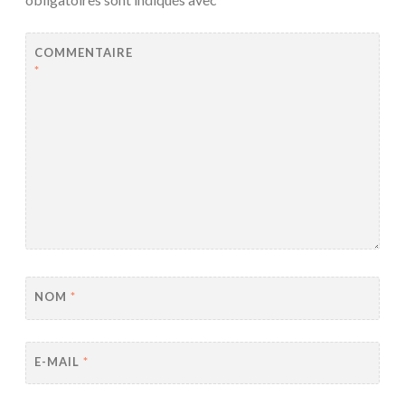
COMMENTAIRE
*
NOM
*
E-MAIL
*