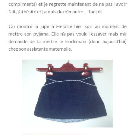
compliments) et je regrette maintenant de ne pas l’avoir
fait, j’ai hésité et j’aurais du m’écouter… Tan pis…
J’ai montré la jupe à Héloïse hier soir au moment de
mettre son pyjama. Elle n’a pas voulu l’essayer mais m’a
demandé de la mettre le lendemain (donc aujourd’hui)
chez son assistante maternelle.