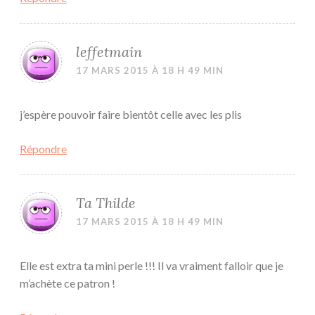
leffetmain
17 MARS 2015 À 18 H 49 MIN
j’espère pouvoir faire bientôt celle avec les plis
Répondre
Ta Thilde
17 MARS 2015 À 18 H 49 MIN
Elle est extra ta mini perle !!! Il va vraiment falloir que je
m’achète ce patron !