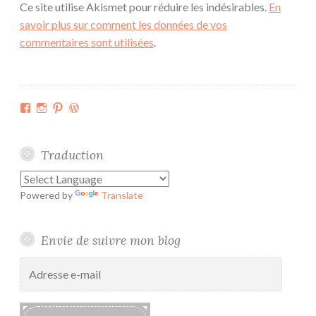
Ce site utilise Akismet pour réduire les indésirables.
En
savoir plus sur comment les données de vos
commentaires sont utilisées
.
Facebook
Instagram
Pinterest
WordPress.org
Traduction
Powered by
Translate
Envie de suivre mon blog
Adresse
e-
mail