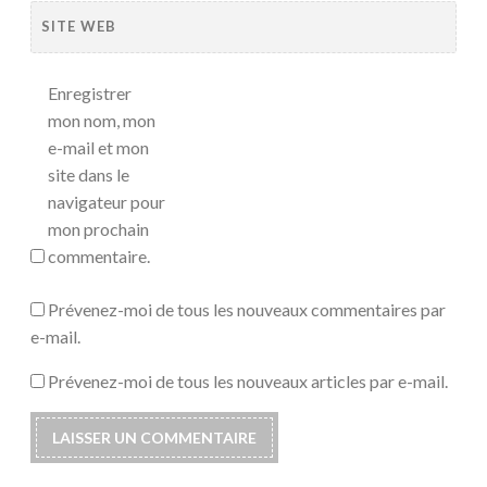
SITE WEB
Enregistrer
mon nom, mon
e-mail et mon
site dans le
navigateur pour
mon prochain
commentaire.
Prévenez-moi de tous les nouveaux commentaires par
e-mail.
Prévenez-moi de tous les nouveaux articles par e-mail.