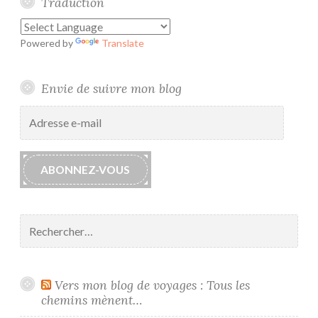
Traduction
Powered by
Translate
Envie de suivre mon blog
Adresse
e-
mail
ABONNEZ-VOUS
Rechercher :
Vers mon blog de voyages : Tous les
chemins mènent…