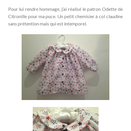
Pour lui rendre hommage, j’ai réalisé le patron Odette de
Citronille pour ma puce. Un petit chemisier à col claudine
sans prétention mais qui est intemporel.