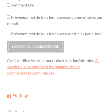
commentaire.
Prévenez-moi de tous les nouveaux commentaires par
e-mail.
Prévenez-moi de tous les nouveaux articles par e-mail.
Ce site utilise Akismet pour réduire les indésirables.
En
savoir plus sur comment les données de vos
commentaires sont utilisées
.
Facebook
Instagram
Pinterest
WordPress.org