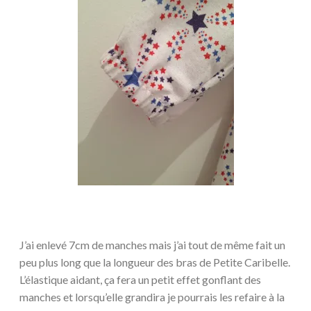
J’ai enlevé 7cm de manches mais j’ai tout de même fait un
peu plus long que la longueur des bras de Petite Caribelle.
L’élastique aidant, ça fera un petit effet gonflant des
manches et lorsqu’elle grandira je pourrais les refaire à la