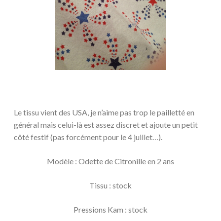
Le tissu vient des USA, je n’aime pas trop le pailletté en
général mais celui-là est assez discret et ajoute un petit
côté festif (pas forcément pour le 4 juillet…).
Modèle : Odette de Citronille en 2 ans
Tissu : stock
Pressions Kam : stock