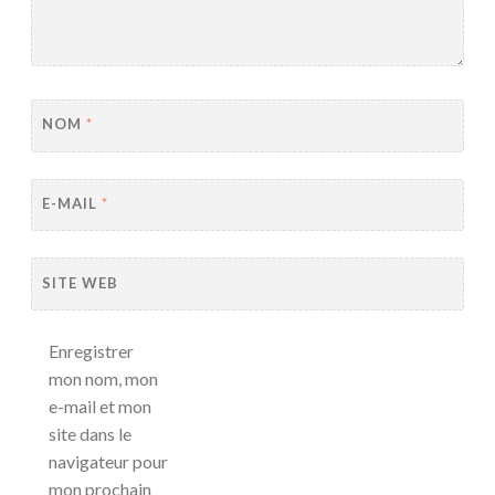
NOM
*
E-MAIL
*
SITE WEB
Enregistrer
mon nom, mon
e-mail et mon
site dans le
navigateur pour
mon prochain