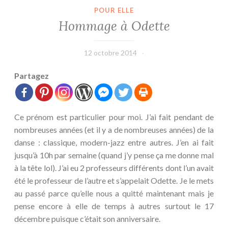
POUR ELLE
Hommage à Odette
12 octobre 2014
leffetmain
Partagez
Ce prénom est particulier pour moi. J’ai fait pendant de
nombreuses années (et il y a de nombreuses années) de la
danse : classique, modern-jazz entre autres. J’en ai fait
jusqu’à 10h par semaine (quand j’y pense ça me donne mal
à la tête lol). J’ai eu 2 professeurs différents dont l’un avait
été le professeur de l’autre et s’appelait Odette. Je le mets
au passé parce qu’elle nous a quitté maintenant mais je
pense encore à elle de temps à autres surtout le 17
décembre puisque c’était son anniversaire.