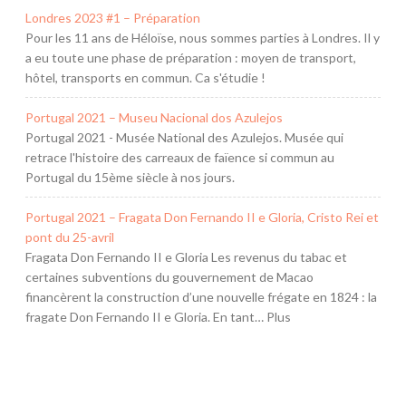
Londres 2023 #1 – Préparation
Pour les 11 ans de Héloïse, nous sommes parties à Londres. Il y
a eu toute une phase de préparation : moyen de transport,
hôtel, transports en commun. Ca s'étudie !
Portugal 2021 – Museu Nacional dos Azulejos
Portugal 2021 - Musée National des Azulejos. Musée qui
retrace l'histoire des carreaux de faïence si commun au
Portugal du 15ème siècle à nos jours.
Portugal 2021 – Fragata Don Fernando II e Gloria, Cristo Rei et
pont du 25-avril
Fragata Don Fernando II e Gloria Les revenus du tabac et
certaines subventions du gouvernement de Macao
financèrent la construction d’une nouvelle frégate en 1824 : la
fragate Don Fernando II e Gloria. En tant… Plus