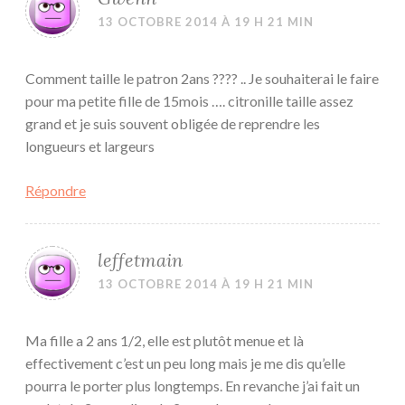
13 OCTOBRE 2014 À 19 H 21 MIN
Comment taille le patron 2ans ???? .. Je souhaiterai le faire
pour ma petite fille de 15mois …. citronille taille assez
grand et je suis souvent obligée de reprendre les
longueurs et largeurs
Répondre
leffetmain
13 OCTOBRE 2014 À 19 H 21 MIN
Ma fille a 2 ans 1/2, elle est plutôt menue et là
effectivement c’est un peu long mais je me dis qu’elle
pourra le porter plus longtemps. En revanche j’ai fait un