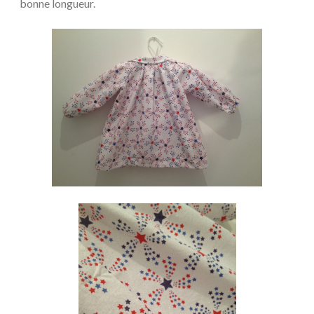
bonne longueur.