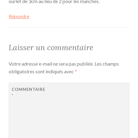
ourlet de 3cm au lieu de 2 pour les manches.
Répondre
Laisser un commentaire
Votre adresse e-mail ne sera pas publiée.
Les champs
obligatoires sont indiqués avec
*
COMMENTAIRE
*