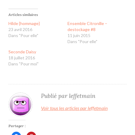
Articles similaires
Hilde {hommage}
Ensemble Citronille –
23 avril 2016
destockage #8
Dans "Pour elle"
11 juin 2015
Dans "Pour elle"
Seconde Daisy
18 juillet 2016
Dans "Pour moi"
Publié par
leffetmain
Voir tous les articles par leffetmain
Partager :