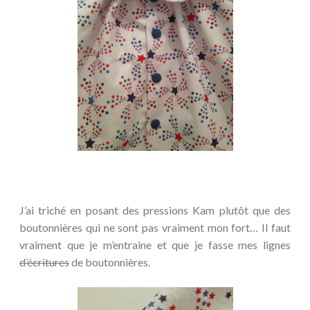
J’ai triché en posant des pressions Kam plutôt que des
boutonnières qui ne sont pas vraiment mon fort… Il faut
vraiment que je m’entraine et que je fasse mes lignes
d’écritures
de boutonnières.