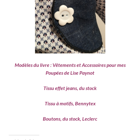
Modèles du livre : Vêtements et Accessoires pour mes
Poupées de Lise Paynot
Tissu effet jeans, du stock
Tissu à motifs, Bennytex
Boutons, du stock, Leclerc