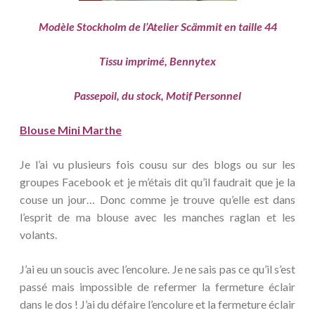
Modèle Stockholm de l’Atelier Scämmit en taille 44
Tissu imprimé, Bennytex
Passepoil, du stock, Motif Personnel
Blouse Mini Marthe
Je l’ai vu plusieurs fois cousu sur des blogs ou sur les
groupes Facebook et je m’étais dit qu’il faudrait que je la
couse un jour… Donc comme je trouve qu’elle est dans
l’esprit de ma blouse avec les manches raglan et les
volants.
J’ai eu un soucis avec l’encolure. Je ne sais pas ce qu’il s’est
passé mais impossible de refermer la fermeture éclair
dans le dos ! J’ai du défaire l’encolure et la fermeture éclair