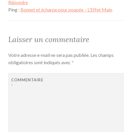
Répondre
Ping :
Bonnet et écharpe pour poupée – L'Effet Main
Laisser un commentaire
Votre adresse e-mail ne sera pas publiée.
Les champs
obligatoires sont indiqués avec
*
COMMENTAIRE
*