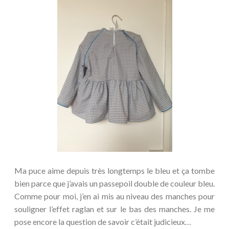
Ma puce aime depuis très longtemps le bleu et ça tombe
bien parce que j’avais un passepoil double de couleur bleu.
Comme pour moi, j’en ai mis au niveau des manches pour
souligner l’effet raglan et sur le bas des manches. Je me
pose encore la question de savoir c’était judicieux…