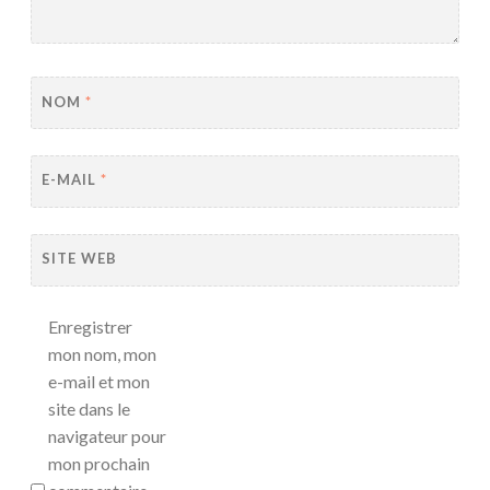
NOM
*
E-MAIL
*
SITE WEB
Enregistrer
mon nom, mon
e-mail et mon
site dans le
navigateur pour
mon prochain