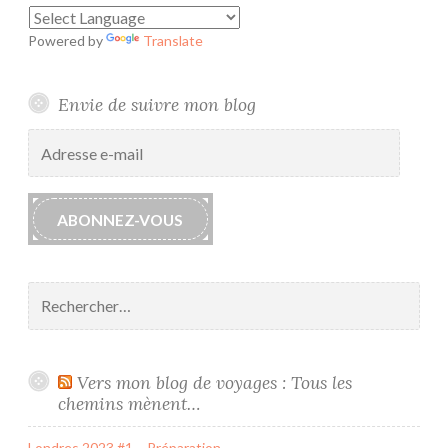
Powered by
Translate
Envie de suivre mon blog
Adresse
e-
mail
ABONNEZ-VOUS
Rechercher :
Vers mon blog de voyages : Tous les
chemins mènent…
Londres 2023 #1 – Préparation