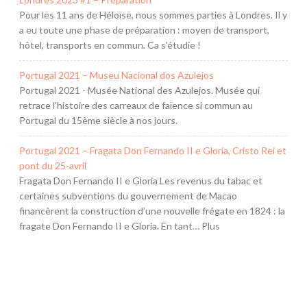
Pour les 11 ans de Héloïse, nous sommes parties à Londres. Il y
a eu toute une phase de préparation : moyen de transport,
hôtel, transports en commun. Ca s'étudie !
Portugal 2021 – Museu Nacional dos Azulejos
Portugal 2021 - Musée National des Azulejos. Musée qui
retrace l'histoire des carreaux de faïence si commun au
Portugal du 15ème siècle à nos jours.
Portugal 2021 – Fragata Don Fernando II e Gloria, Cristo Rei et
pont du 25-avril
Fragata Don Fernando II e Gloria Les revenus du tabac et
certaines subventions du gouvernement de Macao
financèrent la construction d’une nouvelle frégate en 1824 : la
fragate Don Fernando II e Gloria. En tant… Plus