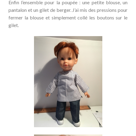
Enfin l’ensemble pour la poupée : une petite blouse, un
pantalon et un gilet de berger. J’ai mis des pressions pour
fermer la blouse et simplement collé les boutons sur le
gilet.