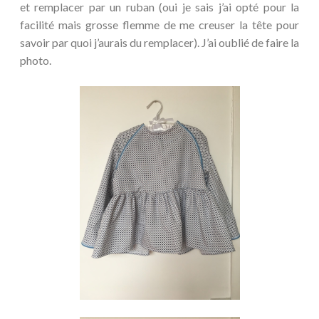
et remplacer par un ruban (oui je sais j’ai opté pour la
facilité mais grosse flemme de me creuser la tête pour
savoir par quoi j’aurais du remplacer). J’ai oublié de faire la
photo.