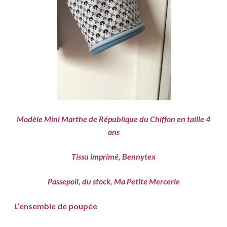
Modèle Mini Marthe de République du Chiffon en taille 4
ans
Tissu imprimé, Bennytex
Passepoil, du stock, Ma Petite Mercerie
L’ensemble de poupée