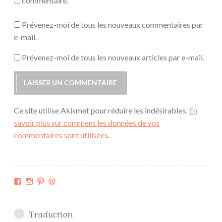
commentaire.
Prévenez-moi de tous les nouveaux commentaires par
e-mail.
Prévenez-moi de tous les nouveaux articles par e-mail.
Ce site utilise Akismet pour réduire les indésirables.
En
savoir plus sur comment les données de vos
commentaires sont utilisées
.
Facebook
Instagram
Pinterest
WordPress.org
Traduction