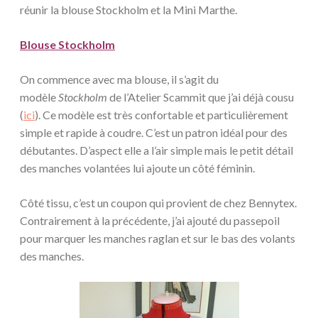
réunir la blouse Stockholm et la Mini Marthe.
Blouse Stockholm
On commence avec ma blouse, il s’agit du
modèle
Stockholm
de l’Atelier Scammit que j’ai déjà cousu
(
ici
). Ce modèle est très confortable et particulièrement
simple et rapide à coudre. C’est un patron idéal pour des
débutantes. D’aspect elle a l’air simple mais le petit détail
des manches volantées lui ajoute un côté féminin.
Côté tissu, c’est un coupon qui provient de chez Bennytex.
Contrairement à la précédente, j’ai ajouté du passepoil
pour marquer les manches raglan et sur le bas des volants
des manches.