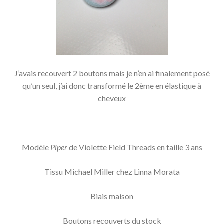
J’avais recouvert 2 boutons mais je n’en ai finalement posé
qu’un seul, j’ai donc transformé le 2ème en élastique à
cheveux
Modèle
Piper
de Violette Field Threads en taille 3 ans
Tissu Michael Miller chez Linna Morata
Biais maison
Boutons recouverts du stock