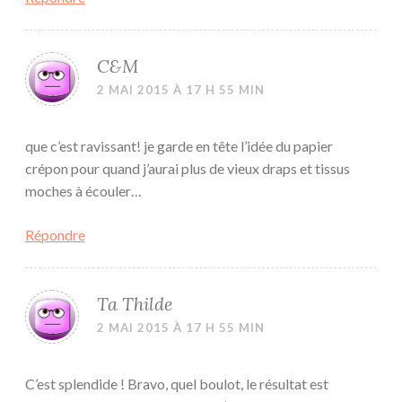
C&M
2 MAI 2015 À 17 H 55 MIN
que c’est ravissant! je garde en tête l’idée du papier
crépon pour quand j’aurai plus de vieux draps et tissus
moches à écouler…
Répondre
Ta Thilde
2 MAI 2015 À 17 H 55 MIN
C’est splendide ! Bravo, quel boulot, le résultat est