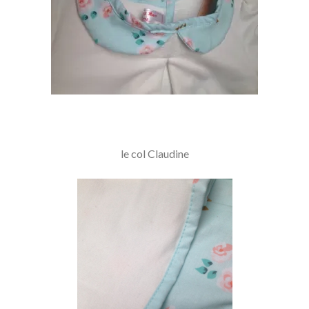
le col Claudine