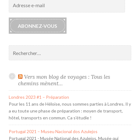
Adresse
e-
mail
ABONNEZ-VOUS
Rechercher :
Vers mon blog de voyages : Tous les
chemins mènent…
Londres 2023 #1 – Préparation
Pour les 11 ans de Héloïse, nous sommes parties à Londres. Il y
a eu toute une phase de préparation : moyen de transport,
hôtel, transports en commun. Ca s'étudie !
Portugal 2021 – Museu Nacional dos Azulejos
Portugal 2021 - Musée National des Azulejos. Musée qui