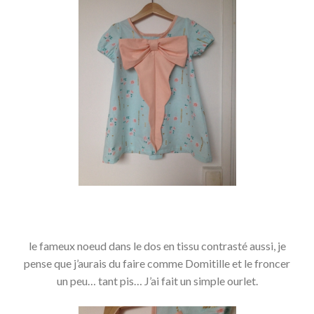
le fameux noeud dans le dos en tissu contrasté aussi, je
pense que j’aurais du faire comme Domitille et le froncer
un peu… tant pis… J’ai fait un simple ourlet.