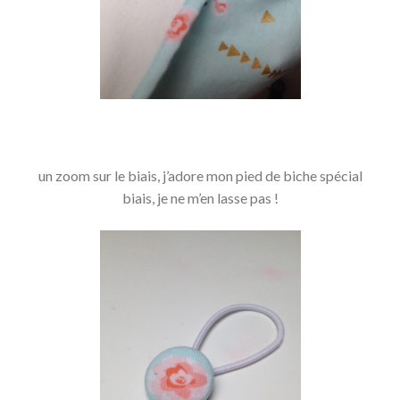
un zoom sur le biais, j’adore mon pied de biche spécial
biais, je ne m’en lasse pas !