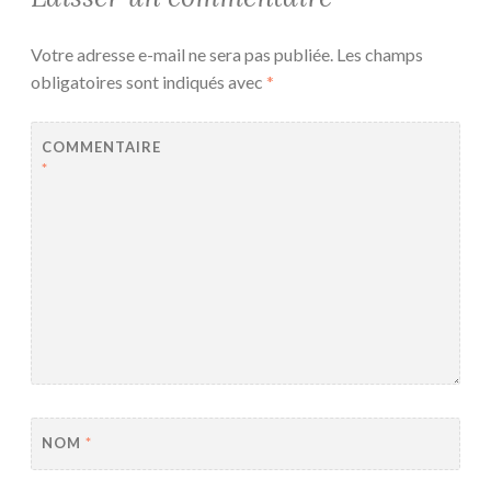
Votre adresse e-mail ne sera pas publiée.
Les champs
obligatoires sont indiqués avec
*
COMMENTAIRE
*
NOM
*