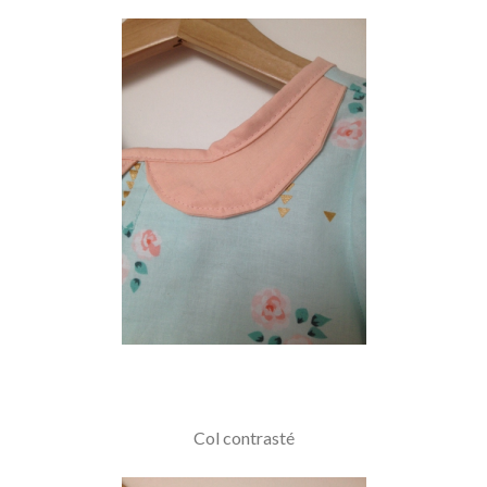
Col contrasté