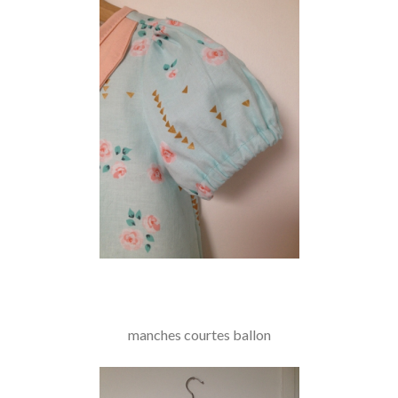
manches courtes ballon