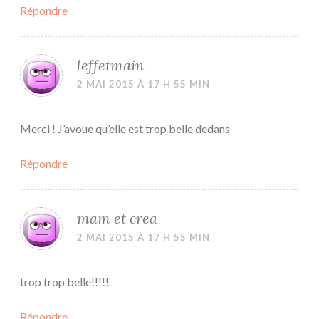
Répondre
leffetmain
2 MAI 2015 À 17 H 55 MIN
Merci ! J’avoue qu’elle est trop belle dedans
Répondre
mam et crea
2 MAI 2015 À 17 H 55 MIN
trop trop belle!!!!!
Répondre