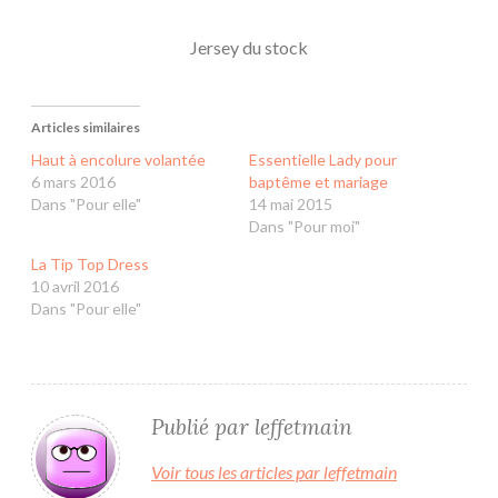
Jersey du stock
Articles similaires
Haut à encolure volantée
Essentielle Lady pour
6 mars 2016
baptême et mariage
Dans "Pour elle"
14 mai 2015
Dans "Pour moi"
La Tip Top Dress
10 avril 2016
Dans "Pour elle"
Publié par
leffetmain
Voir tous les articles par leffetmain