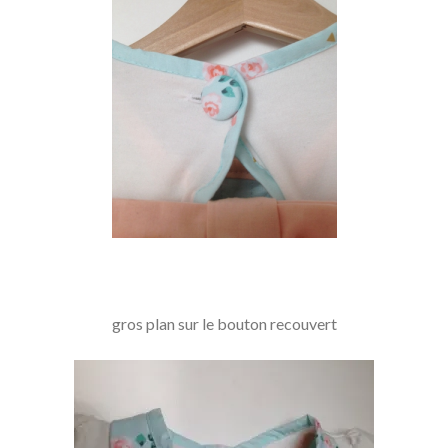
gros plan sur le bouton recouvert